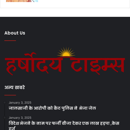
About Us
अन्य खबरे
January 3, 2025
जालसाजी के आरोपी को कैंट पुलिस ने भेजा जेल
January 3, 2025
विदेश भेजने के नाम पर फर्जी वीजा देकर एक लाख हड़पा ,केस
दर्ज