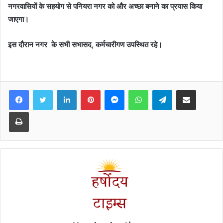
नगरवासियों के सहयोग से पनियरा नगर को और अच्छा बनाने का प्रयास किया
जाएगा।
इस दौरान नगर के सभी सभासद, कर्मचारीगण उपस्थित रहे।
Facebook
Twitter
LinkedIn
Pinterest
Messenger
WhatsApp
Telegram
Share via Email
Print