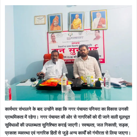
कार्यभार संभालने के बाद उन्होंने कहा कि नगर पंचायत पनियरा का विकास उनकी
प्राथमिकता में रहेगा। नगर पंचायत की ओर से नागरिकों को दी जाने वाली मूलभूत
सुविधाओं की उपलब्धता सुनिश्चित कराई जाएगी। स्वच्छता, जल निकासी, सड़क,
प्रकाश व्यवस्था एवं नागरिक हितों से जुड़े अन्य कार्यों को गंभीरता से लिया जाएगा।