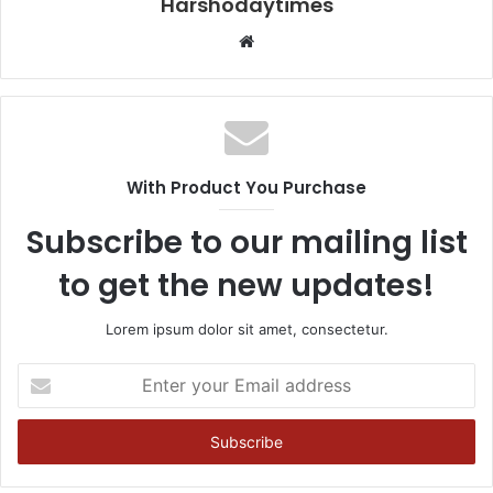
Harshodaytimes
Website
With Product You Purchase
Subscribe to our mailing list
to get the new updates!
Lorem ipsum dolor sit amet, consectetur.
Enter
your
Email
address