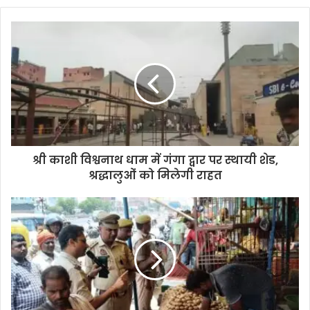
श्री काशी विश्वनाथ धाम में गंगा द्वार पर स्थायी शेड,
श्रद्धालुओं को मिलेगी राहत