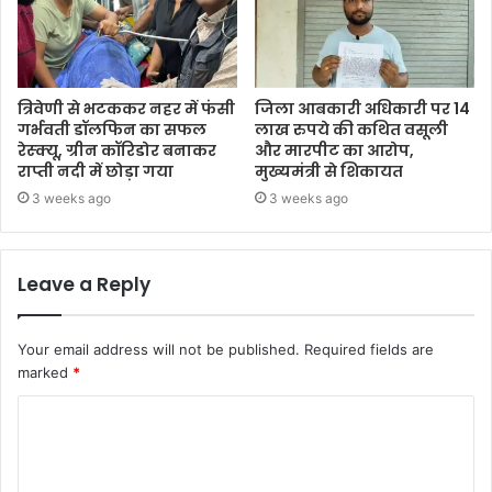
त्रिवेणी से भटककर नहर में फंसी
जिला आबकारी अधिकारी पर 14
गर्भवती डॉलफिन का सफल
लाख रुपये की कथित वसूली
रेस्क्यू, ग्रीन कॉरिडोर बनाकर
और मारपीट का आरोप,
राप्ती नदी में छोड़ा गया
मुख्यमंत्री से शिकायत
3 weeks ago
3 weeks ago
Leave a Reply
Your email address will not be published.
Required fields are
marked
*