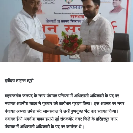
हर्षोदय टाइम्स ब्यूरो
महराजगंज जनपद के नगर पंचायत पनियरा में अधिशासी अधिकारी के पद पर
नवागत अवनीश यादव ने गुरुवार को कार्यभार ग्रहण किया। इस अवसर पर नगर
पंचायत अध्यक्ष उमेश चंद जायसवाल ने उन्हें पुष्पगुच्छ भेंट कर स्वागत किया।
नवागत ईओ अवनीश यादव इससे पूर्व संतकबीर नगर जिले के हरिहरपुर नगर
पंचायत में अधिशासी अधिकारी के पद पर कार्यरत थे।