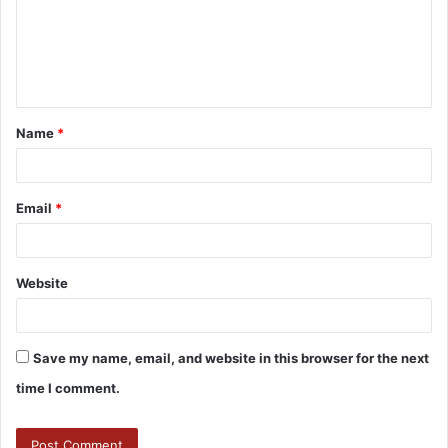
Name
*
Email
*
Website
Save my name, email, and website in this browser for the next
time I comment.