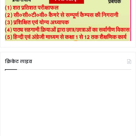
क्रिकेट लाइव