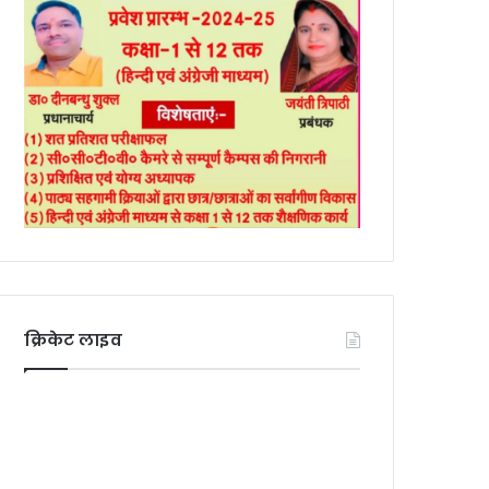
क्रिकेट लाइव