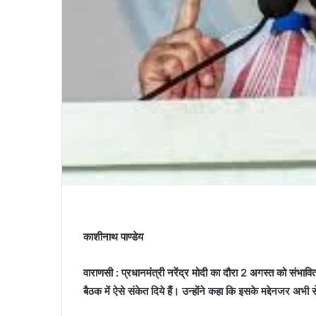
काशीनाथ पाण्डेय
वाराणसी : प्रधानमंत्री नरेंद्र मोदी का दौरा 2 अगस्त को संभावित
बैठक में ऐसे संकेत दिये हैं। उन्होंने कहा कि इसके मद्देनजर अ