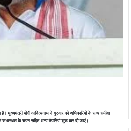
 है। मुख्यमंत्री योगी आदित्यनाथ ने गुरुवार को अधिकारियों के साथ समीक्षा
भी से सभास्थल के चयन सहित अन्य तैयारियां शुरू कर दी जाएं।