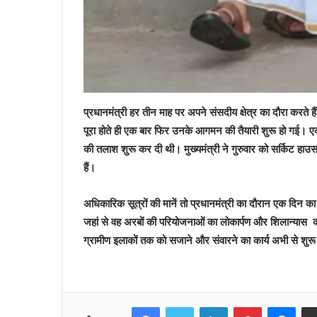
प्रधानमंत्री हर तीन माह पर अपने संसदीय क्षेत्र का दौरा करते ह
पूरा होते ही एक बार फिर उनके आगमन की तैयारी शुरू हो गई।
की तलाश शुरू कर दी थी। मुख्यमंत्री ने गुरुवार को सर्किट हाउस म
हैं।
अधिकारिक सूत्रों की मानें तो प्रधानमंत्री का दौरान एक दिन का 
जहां से वह अरबों की परियोजनाओं का लोकार्पण और शिलान्यास करेंगे
ग्रामीण इलाकों तक को सजाने और संवारने का कार्य अभी से शुरू 
Facebook
Twitter
LinkedIn
Pinterest
Mes