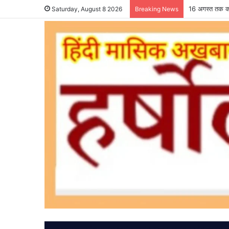
16 अगस्त तक कर
Saturday, August 8 2026
Breaking News