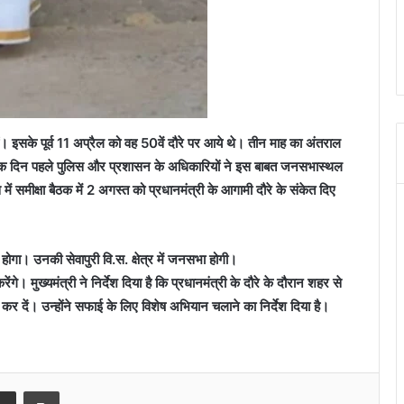
ैं। इसके पूर्व 11 अप्रैल को वह 50वें दौरे पर आये थे। तीन माह का अंतराल
 एक दिन पहले पुलिस और प्रशासन के अधिकारियों ने इस बाबत जनसभास्थल
ें समीक्षा बैठक में 2 अगस्त को प्रधानमंत्री के आगामी दौरे के संकेत दिए
होगा। उनकी सेवापुरी वि.स. क्षेत्र में जनसभा होगी।
। मुख्यमंत्री ने निर्देश दिया है कि प्रधानमंत्री के दौरे के दौरान शहर से
कर दें। उन्होंने सफाई के लिए विशेष अभियान चलाने का निर्देश दिया है।
senger
Share via Email
Print