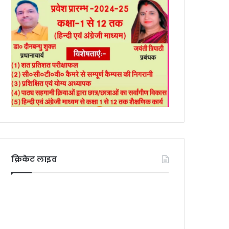
क्रिकेट लाइव