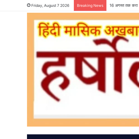
16 अगस्त तक करा ल
Friday, August 7 2026
Breaking News