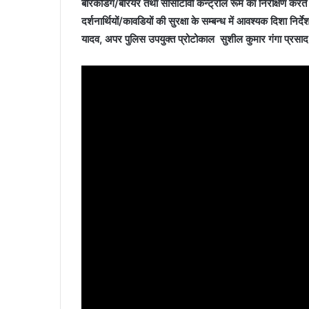
बैरिकेडिंग/बैरियर तथा सीसीटीवी कन्ट्रोल रूम का निरीक्षण करते
दर्शनार्थियों/कावडियों की सुरक्षा के सम्बन्ध में आवश्यक दिशा नि
यादव, अपर पुलिस उपयुक्त प्रोटोकाल सुशील कुमार गंगा प्रसाद