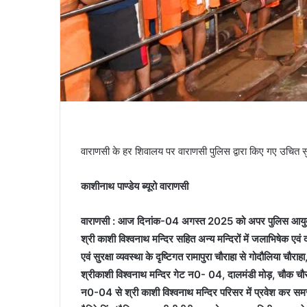
वाराणसी के हर शिवालय पर वाराणसी पुलिस द्वारा किए गए उचित सुर
काशीनाथ पाण्डेय ब्यूरो वाराणसी
वाराणसी : आज दिनांक-04 अगस्त 2025 को अपर पुलिस आयुक्त, का
श्री काशी विश्वनाथ मन्दिर सहित अन्य मन्दिरों में जलाभिषेक एवं 
एवं सुरक्षा व्यवस्था के दृष्टिगत रामापुरा चौराहा से गोदौलिया चौर
श्रीकाशी विश्वनाथ मन्दिर गेट न0- 04, दालमंडी मोड़, चौक चौराह
न0-04 से श्री काशी विश्वनाथ मन्दिर परिसर में प्रवेश कर समस्त न