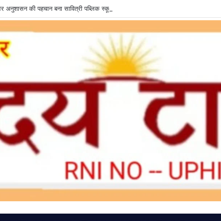
षा और अनुशासन की पहचान बना सावित्री पब्लिक स्कूल