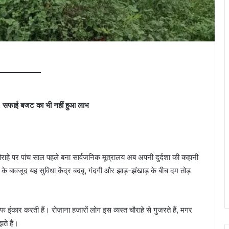
र, सफाई बजट का भी नहीं हुआ लाभ
चौराहे पर पांच साल पहले बना सार्वजनिक मूत्रालय अब अपनी दुर्दशा की कहानी
 के बावजूद यह सुविधा केंद्र बदबू, गंदगी और झाड़-झंखाड़ के बीच दम तोड़
इंकार करती हैं। रोज़ाना हजारों लोग इस व्यस्त चौराहे से गुजरते हैं, मगर
ते हैं।