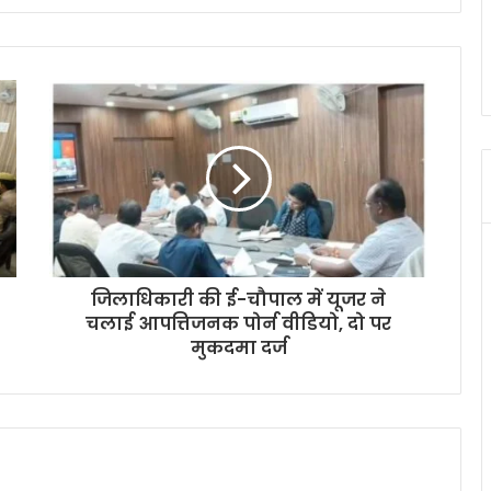
जिलाधिकारी की ई-चौपाल में यूजर ने
चलाई आपत्तिजनक पोर्न वीडियो, दो पर
मुकदमा दर्ज