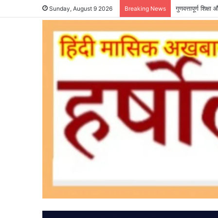
गुणवत्तापूर्ण शिक्
Sunday, August 9 2026
Breaking News