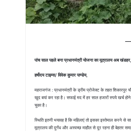
पांच साल पहले बना प्रधानमंत्री योजना का मूत्रालय अब खंडह
हर्षोदय टाइम्स/ विवेक कुमार पाण्डेय,
महराजगंज : प्रधानमंत्री के ड्रीम प्रोजेक्ट के तहत शिकारपुर 
खुद बयां कर रहा है। सफाई मद में हर साल हजारों रुपये खर्च होने
चुका है।
स्थिति इतनी भयावह है कि महिलाएं तो इसका इस्तेमाल करने से साफ 
मूत्रालय की दुर्गंध और अस्वच्छ माहौल से दूर रहना ही बेहतर समझ