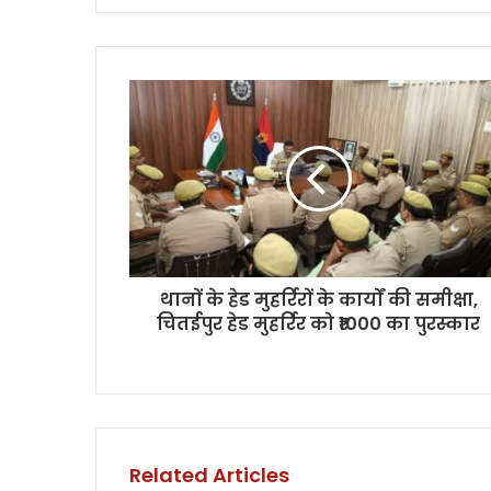
थानों के हेड मुहर्रिरों के कार्यों की समीक्षा,
चितईपुर हेड मुहर्रिर को ₹1000 का पुरस्कार
Related Articles