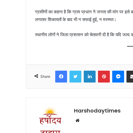
ग्रामीणों का कहना है कि ग्राम प्रधान ने जनता की मांग पर इसे
लगातार शिकायतों के बाद भी न सफाई हुई, न मरम्मत।
स्थानीय लोगों ने जिला प्रशासन को चेतावनी दी है कि यदि जल्द का
Facebook
Twitter
LinkedIn
Pinterest
Mes
Share
Harshodaytimes
Website