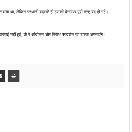
 बनवाया था, लेकिन प्रधानी बदलते ही इसकी देखरेख पूरी तरह बंद हो गई।
र्रवाई नहीं हुई, तो वे आंदोलन और विरोध प्रदर्शन का रास्ता अपनाएंगे।
senger
Share via Email
Print