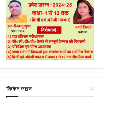
क्रिकेट लाइव