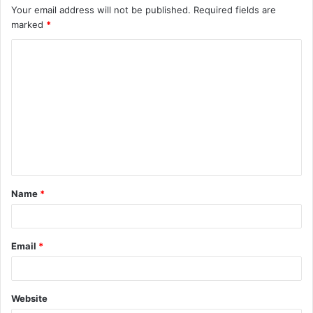
Your email address will not be published.
Required fields are
marked
*
Name
*
Email
*
Website