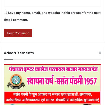
Save my name, email, and website in this browser for the next
time I comment.
Advertisements