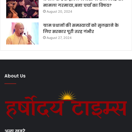
मामला गरमाया,बना चर्चा का विषय?
August 20, 2024
ग्राम प्रधानों की समस्यायों को सुलझाने के
लिए सरकार पूरी तरह गंभीर
August 27, 2024
About Us
अन्य खबरे