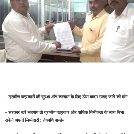
–
ग्रामीण पत्रकारों की सुरक्षा और कल्याण के लिए ठोस कदम उठाए जाने की मांग
– सरकार करें सहयोग तो ग्रामीण पत्रकार और अधिक निर्भीकता के साथ निभा
सकेंगे अपनी जिम्मेदारी : शेषमणि पाण्डेय