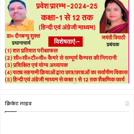
क्रिकेट लाइव