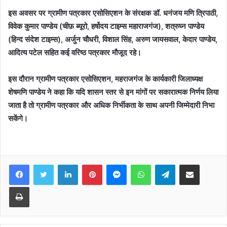
इस अवसर पर ग्रामीण पत्रकार एसोसिएशन के संरक्षक डॉ. धनंजय मणि त्रिपाठी,
विवेक कुमार पाण्डेय (चीफ़ ब्यूरो, हर्षोदय टाइम्स महाराजगंज), शत्रुघ्न पाण्डेय
(हिन्द संदेश टाइम्स), अर्जुन चौधरी, विशाल सिंह, अरुण जायसवाल, केदार पाण्डेय,
आदित्य पटेल सहित कई वरिष्ठ पत्रकार मौजूद रहे।
इस दौरान ग्रामीण पत्रकार एसोसिएशन, महराजगंज के कार्यकारी जिलाध्यक्ष
शेषमणि पाण्डेय ने कहा कि यदि शासन स्तर से इन मांगों पर सकारात्मक निर्णय लिया
जाता है तो ग्रामीण पत्रकार और अधिक निर्भीकता के साथ अपनी जिम्मेदारी निभा
सकेंगे।
Facebook
Twitter
LinkedIn
Pinterest
Messenger
WhatsApp
Telegram
Share via Email
Print