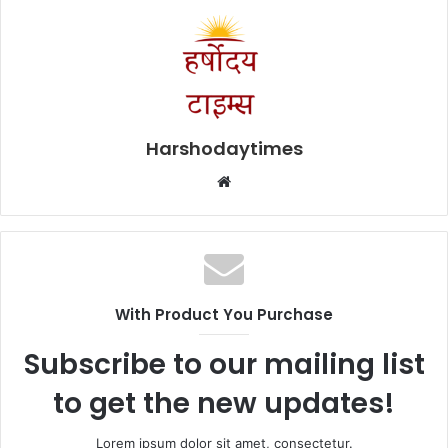
Harshodaytimes
Website
With Product You Purchase
Subscribe to our mailing list
to get the new updates!
Lorem ipsum dolor sit amet, consectetur.