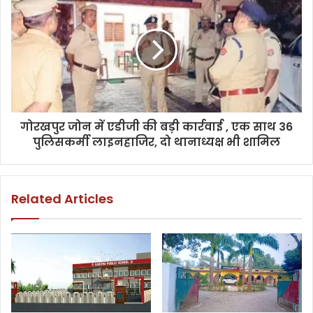
गोरखपुर जोन में एडीजी की बड़ी कार्रवाई , एक साथ 36
पुलिसकर्मी लाइनहाजिर, दो थानाध्यक्ष भी शामिल
Related Articles