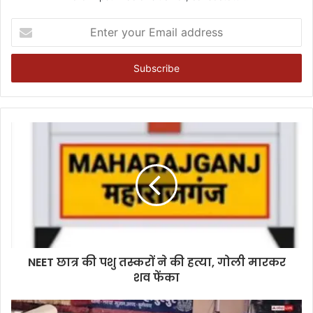
Enter
your
Email
address
NEET छात्र की पशु तस्करों ने की हत्या, गोली मारकर
शव फेंका