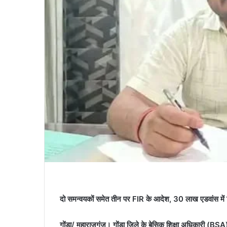
दो समन्वयकों समेत तीन पर FIR के आदेश, 30 लाख एडवांस में ल
गोंडा/ महाराजगंज। गोंडा जिले के बेसिक शिक्षा अधिकारी (BSA) 