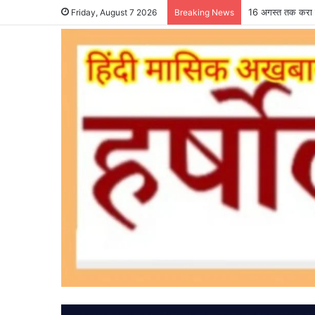
16 अगस्त तक करा ल
Friday, August 7 2026
Breaking News