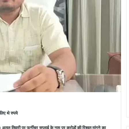
िए थे रुपये
अतुल तिवारी पर फर्नीचर सप्लाई के नाम पर करोड़ों की रिश्वत मांगने का