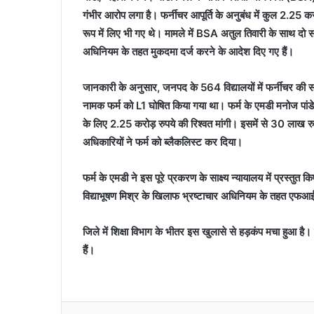
गंभीर आरोप लगा है। फर्नीचर आपूर्ति के अनुबंध में कुल 2.25 कर
रूप में लिए भी गए थे। मामले में BSA अतुल तिवारी के साथ दो स
अधिनियम के तहत मुकदमा दर्ज करने के आदेश दिए गए हैं।
जानकारी के अनुसार, जनपद के 564 विद्यालयों में फर्नीचर की सप्
नामक फर्म को L1 घोषित किया गया था। फर्म के एमडी मनोज पां
के लिए 2.25 करोड़ रुपये की रिश्वत मांगी। इसमें से 30 लाख रु
अधिकारियों ने फर्म को ब्लैकलिस्ट कर दिया।
फर्म के एमडी ने इस पूरे प्रकरण के साक्ष्य न्यायालय में प्रस्
विद्याभूषण मिश्र के खिलाफ भ्रष्टाचार अधिनियम के तहत एफआई
जिले में शिक्षा विभाग के भीतर इस खुलासे से हड़कंप मचा हुआ है
हैं।