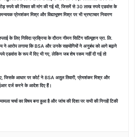
ोड़ रुपये की रिश्वत की मांग की गई थी, जिसमें से 30 लाख रुपये एडवांस के
मन्वयक प्रेमशंकर मिश्र और विद्याभूषण मिश्र पर भी भ्रष्टाचार निवारण
लाई के लिए निविदा प्रक्रिया के दौरान नीमन सिटिंग सॉल्यूशन प्रा. लि.
डेय ने आरोप लगाया कि BSA और उनके सहयोगियों ने अनुबंध को आगे बढ़ाने
पये एडवांस के रूप में दिए भी गए, लेकिन जब शेष रकम नहीं दी गई तो
तुत किए, जिसके आधार पर कोर्ट ने BSA अतुल तिवारी, प्रेमशंकर मिश्र और
आर दर्ज करने के आदेश दिए हैं।
। मामला चर्चा का विषय बना हुआ है और जांच की दिशा पर सभी की निगाहें टिकी