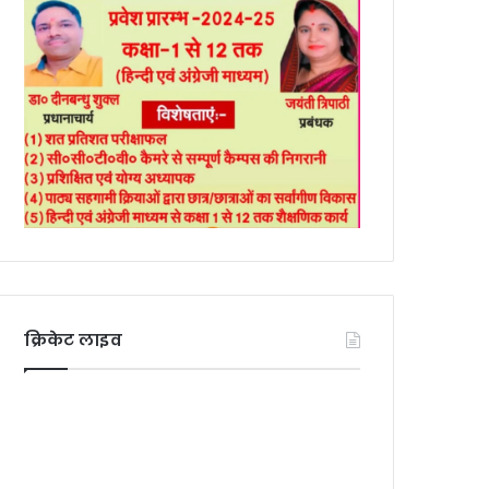
क्रिकेट लाइव