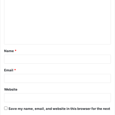
Name
*
Email
*
Website
Save my name, email, and website in this browser for the next