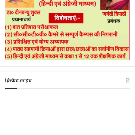
क्रिकेट लाइव