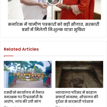
कर्नाटक में ग्रामीण पत्रकारों को बड़ी सौगात, सरकारी
बसों में मिलेगी नि:शुल्क यात्रा सुविधा
Related Articles
एसडीओ कार्यालय में तैनात
न्यायालय परिसर में बदहाल
वनरक्षक पर रिश्वतखोरी के
सफाई व्यवस्था, शौचालय की
आरोप, जांच की उठी मांग
दुर्दशा से वादकारी परेशान