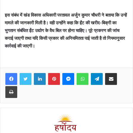
इस संबंध में खंड विकास अधिकारी परतावल अर्जुन कुमार चौधरी ने बताया कि उन्हें
मामले की जानकारी मिली है। वही उन्होंने कहा कि ईंट की खरीद-बिक्री का
भुगतान संबंधित ईंट उद्योग के वैध बिल पर होना चाहिए। पूरे प्रकरण की जांच
कराई जाएगी तथा यदि किसी प्रकार की अनियमितता पाई जाती है तो नियमानुसार
कार्रवाई की जाएगी।
Facebook
Twitter
LinkedIn
Pinterest
Messenger
WhatsApp
Telegram
Share via Email
Print