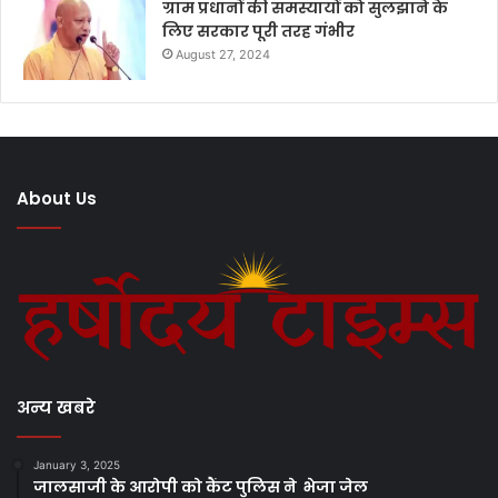
ग्राम प्रधानों की समस्यायों को सुलझाने के
लिए सरकार पूरी तरह गंभीर
August 27, 2024
About Us
अन्य खबरे
January 3, 2025
जालसाजी के आरोपी को कैंट पुलिस ने भेजा जेल