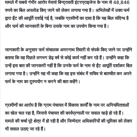
मामले में सबसे गंभीर आरोप मेसर्स बिन्द्रावती इंटरप्राइजेज के नाम से 48,846
रुपये का बिल अपलोड किए जाने को लेकर लगाया गया है। अभिलेखों में उक्त फर्म
द्वारा ईंट की आपूर्ति दर्शाई गई है, जबकि ग्रामीणों का दावा है कि यह बिल संदिग्ध है
और फर्म की जानकारी के बिना उसके नाम का उपयोग किया गया है।
जानकारी के अनुसार फर्म संचालक अमरनाथ तिवारी से संपर्क किए जाने पर उन्होंने
बताया कि वह पिछले लगभग डेढ़ वर्ष से कोई कार्य नहीं कर रहे हैं। उन्होंने कहा कि
उन्हें इस बात की जानकारी नहीं है कि उनके फर्म के नाम से ईंट आपूर्ति दर्शाकर बिल
लगाया गया है। उन्होंने यह भी कहा कि वह इस संबंध में सचिव से बातचीत कर अपने
फर्म के नाम का दुरुपयोग न करने की बात कहेंगे।
ग्रामीणों का आरोप है कि ग्राम पंचायत में विकास कार्यों के नाम पर अनियमितताओं
का खेल चल रहा है, जिससे पंचायत की कार्यप्रणाली पर सवाल खड़े हो रहे हैं।
मामले की चर्चा पूरे क्षेत्र में हो रही है और जिम्मेदार अधिकारियों की भूमिका को लेकर
भी सवाल उठाए जा रहे हैं।