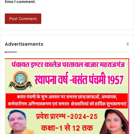
time I comment.
Advertisements