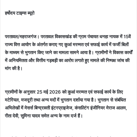
हर्षोदय टाइम्स ब्यूरो
परतावल/महराजगंज। परतावल विकासखंड की ग्राम पंचायत धनहा नायक में 15वें
राज्य वित्त आयोग के अंतर्गत कराए गए कुआं मरम्मत एवं सफाई कार्य में फर्जी बिलों
के माध्यम से भुगतान किए जाने का मामला सामने आया है। ग्रामीणों ने विकास कार्यों
में अनियमितता और वित्तीय गड़बड़ी का आरोप लगाते हुए मामले की निष्पक्ष जांच की
मांग की है।
ग्रामीणों के अनुसार 25 मई 2026 को कुआं मरम्मत एवं सफाई कार्य के लिए
मटेरियल, मजदूरी तथा अन्य मदों में भुगतान दर्शाया गया है। भुगतान से संबंधित
अभिलेखों में मेसर्स बिन्द्रावती इंटरप्राइजेज, कंसल्टिंग इंजीनियर मेराज आलम,
रीता देवी, सुमिना यादव समेत अन्य के नाम दर्ज हैं।