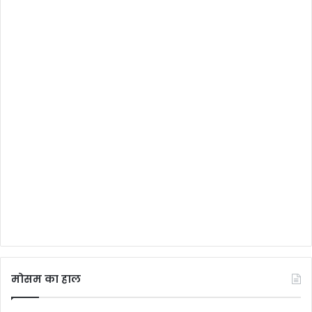
मोसम का हाल