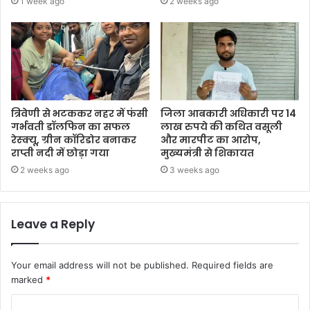
1 week ago
2 weeks ago
त्रिवेणी से भटककर नहर में फंसी
जिला आबकारी अधिकारी पर 14
गर्भवती डॉलफिन का सफल
लाख रुपये की कथित वसूली
रेस्क्यू, ग्रीन कॉरिडोर बनाकर
और मारपीट का आरोप,
राप्ती नदी में छोड़ा गया
मुख्यमंत्री से शिकायत
2 weeks ago
3 weeks ago
Leave a Reply
Your email address will not be published.
Required fields are
marked
*