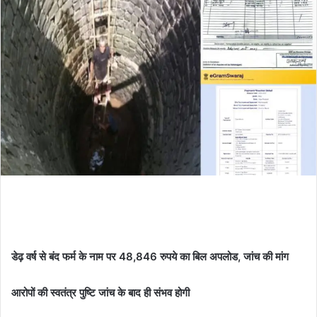
डेढ़ वर्ष से बंद फर्म के नाम पर 48,846 रुपये का बिल अपलोड, जांच की मांग
आरोपों की स्वतंत्र पुष्टि जांच के बाद ही संभव होगी