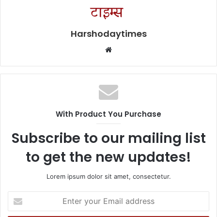
Harshodaytimes
Website
With Product You Purchase
Subscribe to our mailing list
to get the new updates!
Lorem ipsum dolor sit amet, consectetur.
Enter
your
Email