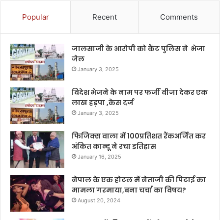
Popular
Recent
Comments
जालसाजी के आरोपी को कैंट पुलिस ने भेजा
जेल
January 3, 2025
विदेश भेजने के नाम पर फर्जी वीजा देकर एक
लाख हड़पा ,केस दर्ज
January 3, 2025
फिजिक्स वाला में 100प्रतिशत रैंकअर्जित कर
अंकित कान्दू ने रचा इतिहास
January 16, 2025
नेपाल के एक होटल में नेताजी की पिटाई का
मामला गरमाया,बना चर्चा का विषय?
August 20, 2024