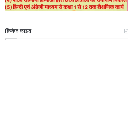
क्रिकेट लाइव