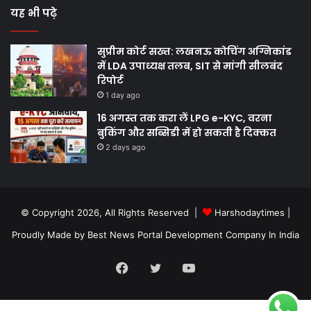
यह भी पढ़े
सुप्रीम कोर्ट सख्त: लखनऊ कोचिंग अग्निकांड
में LDA उपाध्यक्ष तलब, SIT से मांगी सीलबंद
रिपोर्ट
1 day ago
16 अगस्त तक करा लें LPG e-KYC, वरना
बुकिंग और सब्सिडी में हो सकती है दिक्कत
2 days ago
© Copyright 2026, All Rights Reserved |
Harshodaytimes
|
Proudly Made by
Best News Portal Development Company In India
Facebook
Twitter
YouTube