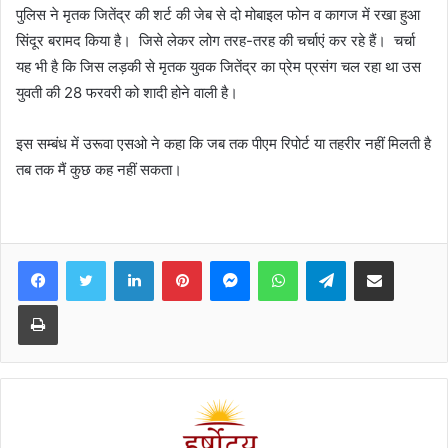
पुलिस ने मृतक जितेंद्र की शर्ट की जेब से दो मोबाइल फोन व कागज में रखा हुआ
सिंदूर बरामद किया है। जिसे लेकर लोग तरह-तरह की चर्चाएं कर रहे हैं। चर्चा
यह भी है कि जिस लड़की से मृतक युवक जितेंद्र का प्रेम प्रसंग चल रहा था उस
युवती की 28 फरवरी को शादी होने वाली है।
इस सम्बंध में उरूवा एसओ ने कहा कि जब तक पीएम रिपोर्ट या तहरीर नहीं मिलती है
तब तक मैं कुछ कह नहीं सकता।
Facebook
Twitter
LinkedIn
Pinterest
Messenger
WhatsApp
Telegram
Share via Email
Print