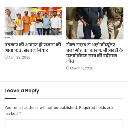
पत्रकार की आवाज ही जनता की
रॉन्ग साइड से आई फॉर्च्यूनर
आवाज: ई. सरवन निषाद
बनी मौत का कारण, बीआरडी के
एमबीबीएस छात्र की दर्दनाक
April 22, 2026
मौत
March 5, 2026
Leave a Reply
Your email address will not be published.
Required fields are
marked
*