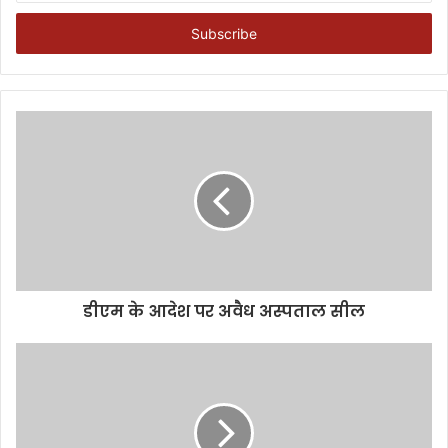
Email
address
डीएम के आदेश पर अवैध अस्पताल सील