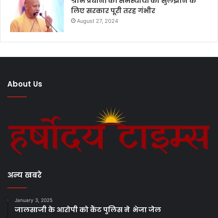
ग्राम प्रधानों की समस्यायों को सुलझाने के
लिए सरकार पूरी तरह गंभीर
August 27, 2024
About Us
अन्य खबरे
January 3, 2025
जालसाजी के आरोपी को कैंट पुलिस ने भेजा जेल