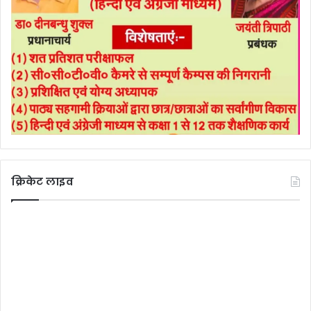
क्रिकेट लाइव