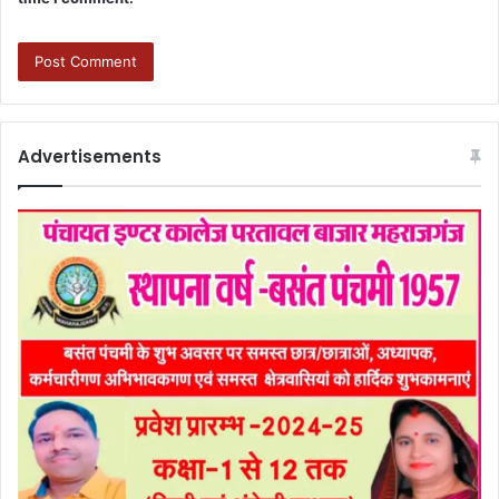
Advertisements