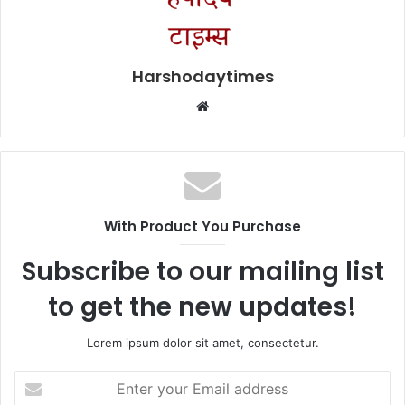
Harshodaytimes
Website
With Product You Purchase
Subscribe to our mailing list
to get the new updates!
Lorem ipsum dolor sit amet, consectetur.
Enter
your