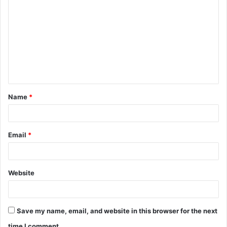
Name
*
Email
*
Website
Save my name, email, and website in this browser for the next
time I comment.