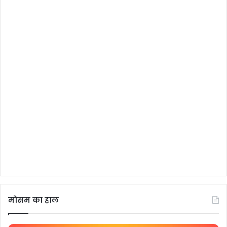
मोसम का हाल