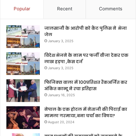
Popular
Recent
Comments
जालसाजी के आरोपी को कैंट पुलिस ने भेजा
जेल
January 3, 2025
विदेश भेजने के नाम पर फर्जी वीजा देकर एक
लाख हड़पा ,केस दर्ज
January 3, 2025
फिजिक्स वाला में 100प्रतिशत रैंकअर्जित कर
अंकित कान्दू ने रचा इतिहास
January 16, 2025
नेपाल के एक होटल में नेताजी की पिटाई का
मामला गरमाया,बना चर्चा का विषय?
August 20, 2024