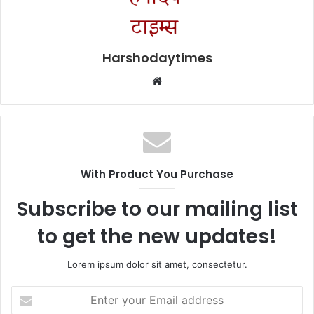
Harshodaytimes
Website
With Product You Purchase
Subscribe to our mailing list
to get the new updates!
Lorem ipsum dolor sit amet, consectetur.
Enter
your