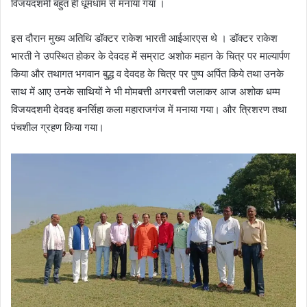
विजयदशमी बहुत ही धूमधाम से मनाया गया ।
इस दौरान मुख्य अतिथि डॉक्टर राकेश भारती आईआरएस थे । डॉक्टर राकेश
भारती ने उपस्थित होकर के देवदह में सम्राट अशोक महान के चित्र पर माल्यार्पण
किया और तथागत भगवान बुद्ध व देवदह के चित्र पर पुष्प अर्पित किये तथा उनके
साथ में आए उनके साथियों ने भी मोमबत्ती अगरबत्ती जलाकर आज अशोक धम्म
विजयदशमी देवदह बनर्सिहा कला महाराजगंज में मनाया गया। और त्रिशरण तथा
पंचशील ग्रहण किया गया।