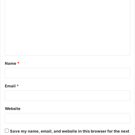
Name
*
Email
*
Website
Save my name, email, and website in this browser for the next