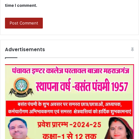
time I comment.
Advertisements