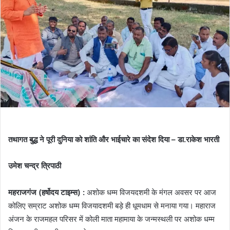
तथागत बुद्ध ने पूरी दुनिया को शांति और भाईचारे का संदेश दिया – डा.राकेश भारती
उमेश चन्द्र त्रिपाठी
महराजगंज (हर्षोदय टाइम्स) :
अशोक धम्म विजयदशमी के मंगल अवसर पर आज
कोलिए सम्राट अशोक धम्म विजयादशमी बड़े ही धूमधाम से मनाया गया। महाराज
अंजन के राजमहल परिसर में कोली माता महामाया के जन्मस्थली पर अशोक धम्म