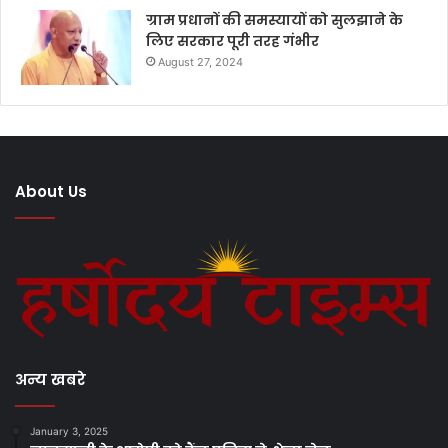
ग्राम प्रधानों की समस्यायों को सुलझाने के
लिए सरकार पूरी तरह गंभीर
August 27, 2024
About Us
अन्य खबरे
January 3, 2025