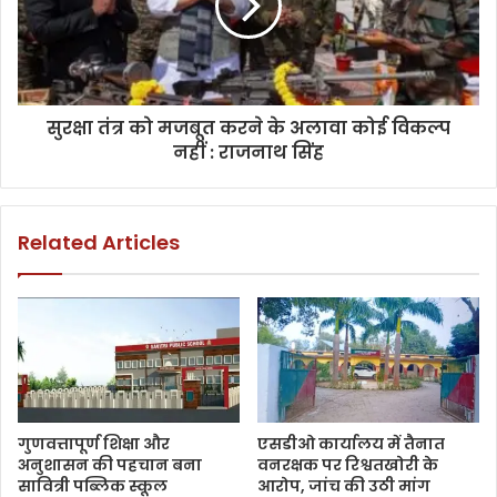
सुरक्षा तंत्र को मजबूत करने के अलावा कोई विकल्प
नहीं : राजनाथ सिंह
Related Articles
गुणवत्तापूर्ण शिक्षा और
एसडीओ कार्यालय में तैनात
अनुशासन की पहचान बना
वनरक्षक पर रिश्वतखोरी के
सावित्री पब्लिक स्कूल
आरोप, जांच की उठी मांग