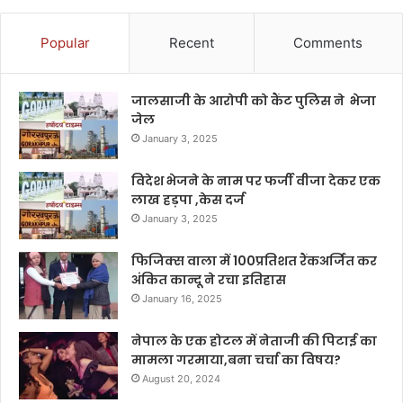
Popular
Recent
Comments
जालसाजी के आरोपी को कैंट पुलिस ने भेजा
जेल
January 3, 2025
विदेश भेजने के नाम पर फर्जी वीजा देकर एक
लाख हड़पा ,केस दर्ज
January 3, 2025
फिजिक्स वाला में 100प्रतिशत रैंकअर्जित कर
अंकित कान्दू ने रचा इतिहास
January 16, 2025
नेपाल के एक होटल में नेताजी की पिटाई का
मामला गरमाया,बना चर्चा का विषय?
August 20, 2024