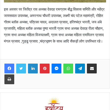
इस अवसर पर जितेंद्र राव अध्यक्ष देवदह रामग्राम बौद्ध विकास समिति और महेंद्र
जायसवाल उपाध्यक्ष, अमरनाथ चौधरी उपाध्यक्ष, लक्ष्मी चंद पटेल महामंत्री, रोहित
गौतम ब्लॉक अध्यक्ष, पत्रिका यादव, अदालत प्रसाद, हरिश्चंद्र भारती, जय अंबे
प्रजापति, महिला ब्लॉक अध्यक्ष पुष्पा भारती ग्राम सभा अध्यक्ष देवदह रीला चौहान,
ग्राम सभा अध्यक्ष महिला विजयलक्ष्मी, ग्राम सभा अध्यक्ष महिला राममिलन प्रसाद
मंगल प्रसाद ,गुड्डू प्रसाद ,चंद्रभूषण के साथ आदि सैकड़ों लोग उपस्थित रहे।
Facebook
Twitter
LinkedIn
Pinterest
Messenger
WhatsApp
Telegram
Share via Email
Print