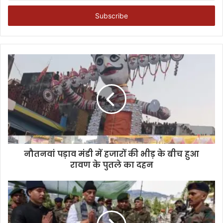
Email
address
नौतनवां पड़ाव मंडी में हजारों की भीड़ के बीच हुआ
रावण के पुतले का दहन