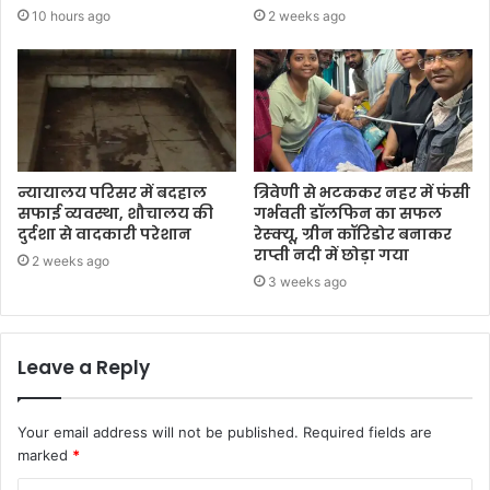
10 hours ago
2 weeks ago
न्यायालय परिसर में बदहाल
त्रिवेणी से भटककर नहर में फंसी
सफाई व्यवस्था, शौचालय की
गर्भवती डॉलफिन का सफल
दुर्दशा से वादकारी परेशान
रेस्क्यू, ग्रीन कॉरिडोर बनाकर
राप्ती नदी में छोड़ा गया
2 weeks ago
3 weeks ago
Leave a Reply
Your email address will not be published.
Required fields are
marked
*