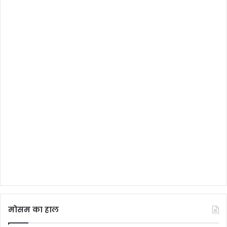
मोसम का हाल