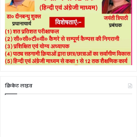
क्रिकेट लाइव