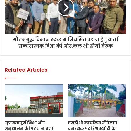
गौतमबुद्ध विमान स्थल से नियमित उड़ान हेतु वार्ता
सकारात्मक दिशा की ओर,कल भी होगी बैठक
Related Articles
गुणवत्तापूर्ण शिक्षा और
एसडीओ कार्यालय में तैनात
अनुशासन की पहचान बना
वनरक्षक पर रिश्वतखोरी के