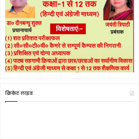
क्रिकेट लाइव