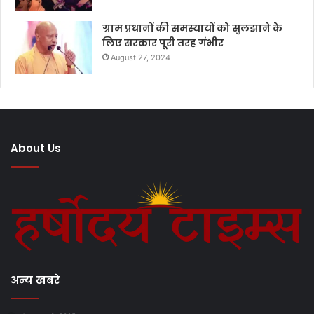
ग्राम प्रधानों की समस्यायों को सुलझाने के
लिए सरकार पूरी तरह गंभीर
August 27, 2024
About Us
अन्य खबरे