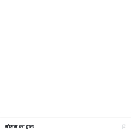
मोसम का हाल