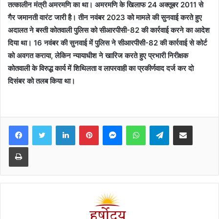
तत्कालीन मंत्री अमरमणि का था। अमरमणि के खिलाफ 24 अक्तूबर 2011 से
गैर जमानती वारंट जारी है। तीन नवंबर 2023 को मामले की सुनवाई करते हुए
अदालत ने बस्ती कोतवाली पुलिस को सीआरपीसी-82 की कार्रवाई करने का आदेश
दिया था। 16 नवंबर की सुनवाई में पुलिस ने सीआरपीसी-82 की कार्रवाई से कोर्ट
को अवगत कराया, लेकिन न्यायाधीश ने खारिज करते हुए प्रभारी निरीक्षक
कोतवाली के विरुद्ध कार्य में शिथिलता व लापरवाही का प्रकीर्णवाद दर्ज कर दो
दिसंबर को तलब किया था।
Facebook
Twitter
LinkedIn
Pinterest
Messenger
WhatsApp
Telegram
Share via Email
Print