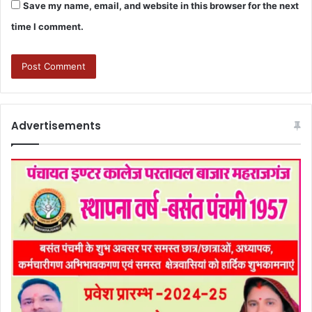
Save my name, email, and website in this browser for the next
time I comment.
Advertisements