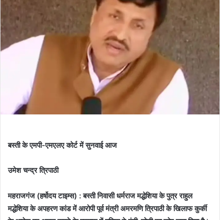
बस्ती के एमपी-एमएलए कोर्ट में सुनवाई आज
उमेश चन्द्र त्रिपाठी
महराजगंज (हर्षोदय टाइम्स) :
बस्ती निवासी धर्मराज मद्धेशिया के पुत्र राहुल
मद्धेशिया के अपहरण कांड में आरोपी पूर्व मंत्री अमरमणि त्रिपाठी के खिलाफ कुर्की