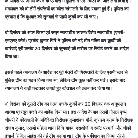
के आदेश पर अमल करने के प्रयास में पुलिस ने एंडी-चोटी का जोर लगा दिया है।
मंगलवार को दो टीमें संपत्तियों का ब्योरा खंगालने के लिए रवाना हुई हैं। पुलिस का
प्रयास है कि बुधवार को सुनवाई से पहले कुर्की कर ली जाए
।
दो दिसंबर को अपर जिला एवं सत्र न्यायाधीश सप्तम/विशेष न्यायाधीश (एमपी-
एमएलए कोर्ट) प्रमोद कुमार गिरि ने पुलिस को नई टीम गठित कर कुर्की की
कार्रवाई पूरी करके 20 दिसंबर को सुनवाई की तारीख पर रिपोर्ट करने का आदेश
दिया था।
इससे पहले न्यायालय के आदेश पर पूर्व मंत्री की गिरफ्तारी के लिए एसपी स्तर से
पुलिस टीम का गठन किया गया था, लेकिन टीम कुछ नहीं कर पाई। इसके बाद
न्यायालय ने कड़ी फटकार लगाते हुए कोतवाल को तलब कर लिया था।
दो
दिसंबर को दूसरी टीम का गठन करके कुर्की कर 20 दिसंबर तक अनुपालन
आख्या प्रस्तुत करने का आदेश दिया था। इस आदेश के बाद एसपी गोपाल कृष्ण
चौधरी ने कोतवाली के अतिरिक्त निरीक्षक कृपाशंकर मौर्य, क्राइम ब्रांच के निरीक्षक
संजय कुमार, एसओ महिला थाना निधि यादव, एसओजी व स्वाॅट प्रभारी और चौकी
इंचार्ज सिविल लाइंस की नई टीम बनाया था। टीम के पर्यवेक्षण का जिम्मा सीओ