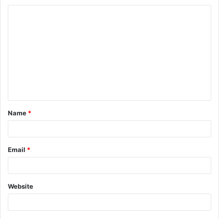
Name
*
Email
*
Website