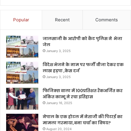
Popular
Recent
Comments
जालसाजी के आरोपी को कैंट पुलिस ने भेजा
जेल
January 3, 2025
विदेश भेजने के नाम पर फर्जी वीजा देकर एक
लाख हड़पा ,केस दर्ज
January 3, 2025
फिजिक्स वाला में 100प्रतिशत रैंकअर्जित कर
अंकित कान्दू ने रचा इतिहास
January 16, 2025
नेपाल के एक होटल में नेताजी की पिटाई का
मामला गरमाया,बना चर्चा का विषय?
August 20, 2024