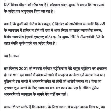
सिटी विनय चौहान को सौंपा गया है। कोतवाल चंदन कुमार ने बताया कि न्यायालय
के आदेश का अनुपालन किया जा रहा है।
बता दें कि कुर्की की नोटिस के बावजूद दो दिसंबर को आरोपीगण अमरमणि त्रिपाठी
के न्यायालय में हाजिर न होने की दशा में अपर जिला एवं सत्र न्यायाधीश सप्तम/
विशेष न्यायाधीश (एमपी-एमएलए कोर्ट) प्रमोद कुमार गिरि ने सीआरपीसी-83 के
तहत संपत्ति कुर्क करने का आदेश दिया है।
यह है मामला
छह दिसंबर 2001 को व्यापारी धर्मराज मद्धेशिया के बेटे राहुल मद्धेशिया का अपहरण
हो गया था। इस मामले में कोतवाली थाने में अपहरण का केस दर्ज कराया गया था।
पुलिस ने इस मामले में अमरमणि समेत नौ लोगों को आरोपी बनाया था। केस का
ट्रायल शुरू करने के लिए न्यायालय बार-बार तलब कर रहा है, लेकिन पुलिस
अमरमणि को न्यायालय के सामने पेश नहीं कर पाई।
अमरमणि पर आरोप है कि लखनऊ के जिस मकान से अपहृत बालक मिला था, वह