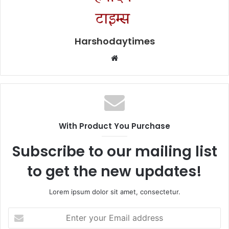
Harshodaytimes
Website
With Product You Purchase
Subscribe to our mailing list
to get the new updates!
Lorem ipsum dolor sit amet, consectetur.
Enter
your