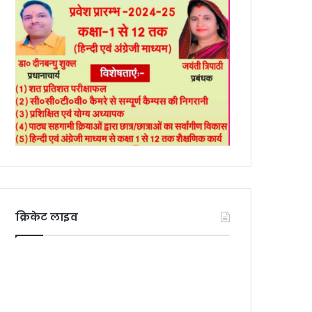
क्रिकेट लाइव