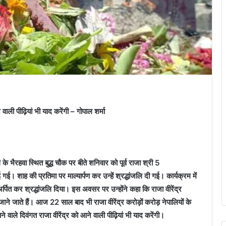
वाली पीढ़ियां भी याद करेंगी – गोपाल शर्मा
े भैरहवा स्थित बुद्ध चौक पर बीते शनिवार को पूर्व राजा श्री 5
ई। शाह की प्रतिमा पर माल्यार्पण कर उन्हें श्रद्धांजलि दी गई। कार्यक्रम में
्पित कर श्रद्धांजलि दिया। इस अवसर पर उन्होंने कहा कि राजा वीरेंद्र
जाने जाते हैं। आज 22 साल बाद भी राजा वीरेंद्र करोड़ों करोड़ नेपालियों के
ाने वाले दिवंगत राजा वीरेंद्र को आने वाली पीढ़ियां भी याद करेंगी।