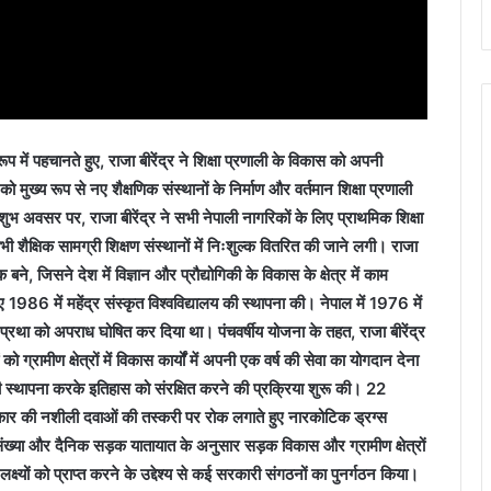
 रूप में पहचानते हुए, राजा बीरेंद्र ने शिक्षा प्रणाली के विकास को अपनी
 मुख्य रूप से नए शैक्षणिक संस्थानों के निर्माण और वर्तमान शिक्षा प्रणाली
शुभ अवसर पर, राजा बीरेंद्र ने सभी नेपाली नागरिकों के लिए प्राथमिक शिक्षा
 शैक्षिक सामग्री शिक्षण संस्थानों में निःशुल्क वितरित की जाने लगी। राजा
ने, जिसने देश में विज्ञान और प्रौद्योगिकी के विकास के क्षेत्र में काम
लिए 1986 में महेंद्र संस्कृत विश्वविद्यालय की स्थापना की। नेपाल में 1976 में
ा को अपराध घोषित कर दिया था। पंचवर्षीय योजना के तहत, राजा बीरेंद्र
ो ग्रामीण क्षेत्रों में विकास कार्यों में अपनी एक वर्ष की सेवा का योगदान देना
 स्थापना करके इतिहास को संरक्षित करने की प्रक्रिया शुरू की। 22
प्रकार की नशीली दवाओं की तस्करी पर रोक लगाते हुए नारकोटिक ड्रग्स
ख्या और दैनिक सड़क यातायात के अनुसार सड़क विकास और ग्रामीण क्षेत्रों
्ष्यों को प्राप्त करने के उद्देश्य से कई सरकारी संगठनों का पुनर्गठन किया।