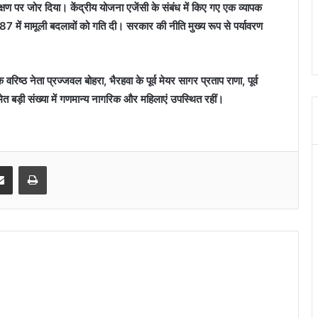
क्षण पर जोर दिया। केंद्रीय योजना एजेंसी के संबंध में किए गए एक व्यापक
7 में मामूली बदलावों को गति दी। सरकार की नीति मुख्य रूप से पर्यावरण
वरिष्ठ नेता प्रज्जवल बोहरा, भैरहवा के पूर्व मेयर सागर प्रताप राणा, पूर्व
समेत बड़ी संख्या में गणमान्य नागरिक और महिलाएं उपस्थित रहीं।
senger
Share via Email
Print