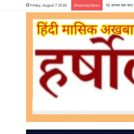
16 अगस्त तक करा ल
Friday, August 7 2026
Breaking News