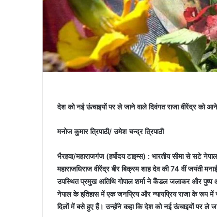
देश को नई ऊंचाइयों पर ले जाने वाले दिवंगत राजा वीरेंद्र को आने 
मनोज कुमार त्रिपाठी/ उमेश चन्द्र त्रिपाठी
भैरहवा/महाराजगंज (हर्षोदय टाइम्स) : भारतीय सीमा से सटे नेपाल क
महाराजधिराज वीरेंद्र बीर बिक्रम शाह देव की 74 वीं जयंती मनाई ग
उपस्थित प्रमुख अतिथि गोपाल शर्मा ने कैंडल जलाकर और पुष्प अर
नेपाल के इतिहास में एक जनप्रिय और न्यायप्रिय राजा के रूप में 
दिलों में बसे हुए हैं। उन्होंने कहा कि देश को नई ऊंचाइयों पर ले ज