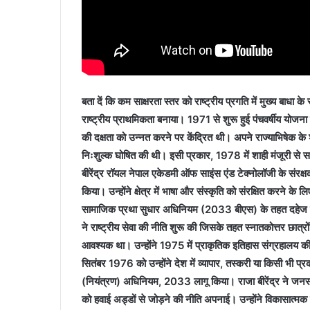
बता दें कि कम साक्षरता स्तर को राष्ट्रीय प्रगति में मुख्य बाधा के
राष्ट्रीय प्राथमिकता बनाया। 1971 से शुरू हुई पंचवर्षीय योजना को
की दक्षता को उन्नत करने पर केंद्रित थी। अपने राज्याभिषेक के 
निःशुल्क घोषित की थी। इसी प्रकार, 1978 में शाही मंजूरी से सभी
बीरेंद्र रॉयल नेपाल एकेडमी ऑफ साइंस एंड टेक्नोलॉजी के संरक्षक ब
किया। उन्होंने क्षेत्र में भाषा और संस्कृति को संरक्षित करने के 
सामाजिक प्रथा सुधार अधिनियम (2033 बीएस) के तहत दहेज प्रथ
ने राष्ट्रीय सेवा की नीति शुरू की जिसके तहत स्नातकोत्तर छात्रों क
आवश्यक था। उन्होंने 1975 में प्राकृतिक इतिहास संग्रहालय की
सितंबर 1976 को उन्होंने देश में व्यापार, तस्करी या किसी भी 
(नियंत्रण) अधिनियम, 2033 लागू किया। राजा बीरेंद्र ने जनसं
को हवाई अड्डों से जोड़ने की नीति अपनाई। उन्होंने विकासात्मक लक