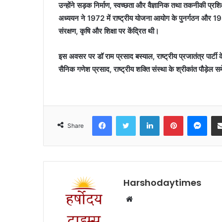
उन्होंने सड़क निर्माण, स्वच्छता और वैज्ञानिक तथा तकनीकी प्रशि
अध्ययन ने 1972 में राष्ट्रीय योजना आयोग के पुनर्गठन और 198
संरक्षण, कृषि और शिक्षा पर केंद्रित थी।
इस अवसर पर डॉ राम प्रसाद बस्याल, राष्ट्रीय प्रजातंत्र पार्टी के 
सैनिक गणेश प्रसाद, राष्ट्रीय शक्ति संस्था के श्रीकांत पौड़ेल 
Facebook
Twitter
LinkedIn
Pinterest
Mes
Share
Harshodaytimes
Website