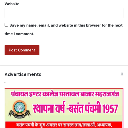
Website
Save my name, email, and website in this browser for the next
time I comment.
Advertisements