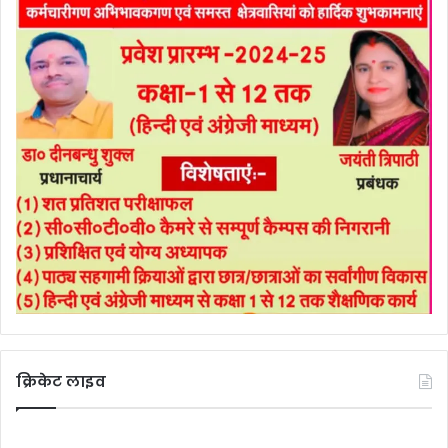
क्रिकेट लाइव