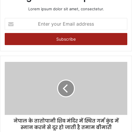
Lorem ipsum dolor sit amet, consectetur.
Enter
your
Email
address
नेपाल के तातोपानी शिव मंदिर में स्थित गर्म कुंड में
स्नान करने से दूर हो जाती है तमाम बीमारी