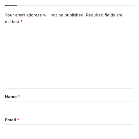
Your email address will not be published.
Required fields are
marked
*
Name
*
Email
*