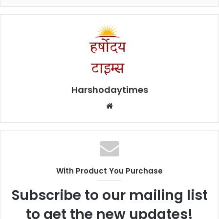
Harshodaytimes
Website
With Product You Purchase
Subscribe to our mailing list
to get the new updates!