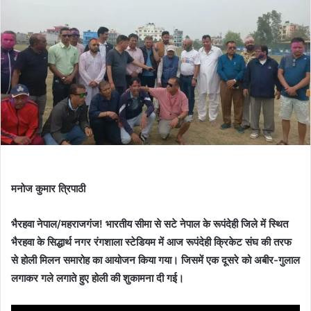
मनोज कुमार त्रिपाठी
भैरहवा नेपाल/महराजगंज! भारतीय सीमा से सटे नेपाल के रूपंदेही जिले में स्थित
भैरहवा के सिद्धार्थ नगर रंगशाला स्टेडियम में आज रूपंदेही क्रिकेट संघ की तरफ
से होली मिलन समारोह का आयोजन किया गया। जिसमें एक दूसरे को अबीर-गुलाल
लगाकर गले लगाते हुए होली की शुकामना दी गई।