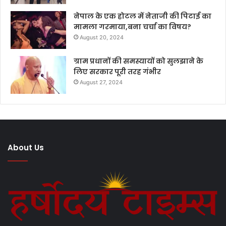
नेपाल के एक होटल में नेताजी की पिटाई का
मामला गरमाया,बना चर्चा का विषय?
August 20, 2024
ग्राम प्रधानों की समस्यायों को सुलझाने के
लिए सरकार पूरी तरह गंभीर
August 27, 2024
About Us