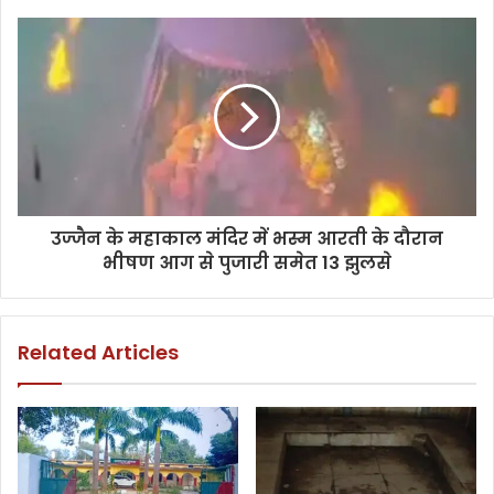
उज्जैन के महाकाल मंदिर में भस्म आरती के दौरान
भीषण आग से पुजारी समेत 13 झुलसे
Related Articles