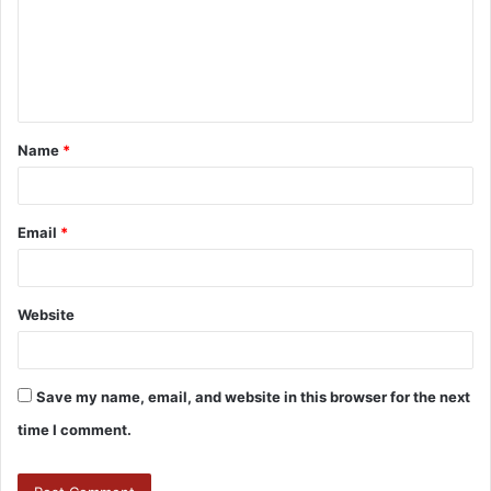
Name
*
Email
*
Website
Save my name, email, and website in this browser for the next
time I comment.