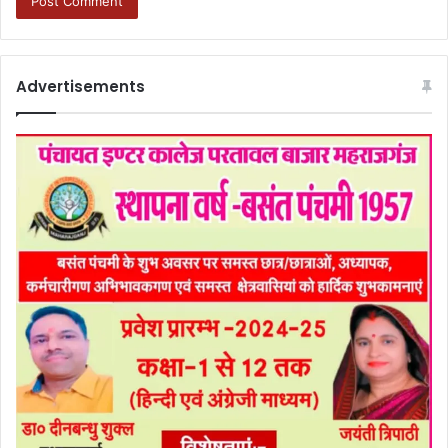
Advertisements