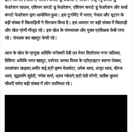
फेडरेशन साउथ, एशियन कराटे डू फेडरेशन, एशियन कराटे डू फेडरेशन और वर्ल्ड
कराटे फेडरेशन द्वारा आयोजित हुआ। इस टूर्नामेंट में भारत, नेपाल और भूटान के
बड़ी संख्या में खिलाड़ियों ने सिरकत किया है। इस अवसर पर बड़ी संख्या में खिलाड़ी
और खेल प्रेमी मौजूद रहे। इस खेल के संस्थापक और मुख्य प्रशिक्षक केबी राणा
रहे। संरक्षक बल बहादुर केसी रहे।
आज के खेल के प्रमुख अतिथि जगेश्वरी देबी उप मेयर तिलोत्तमा नगर पालिका,
विशिष्ट अतिथि भरत बहादुर, एवरेस्ट कत्था मिल्स के प्रोप्राइटर बसन्त रोक्का,
उमाशंकर खड़का,अमीर शई,श्री कृष्ण देवकोटा, उमेश थापा, अनूप थापा, धीरज
थापा, चूड़ामणि सुवेदी, गणेश शर्मा, ध्रुव न्योपाने,श्री देवी पंगेनी, सतीश कुमार
चौधरी समेत बड़ी संख्या में लोग उपस्थित रहे।