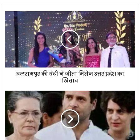
बलरामपुर की बेटी ने जीता मिसेज उत्तर प्रदेश का
खिताब