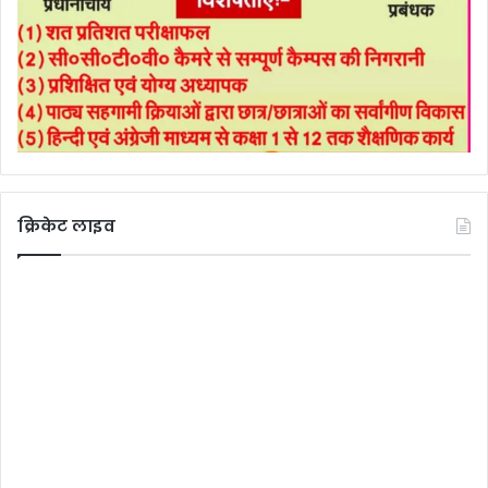
क्रिकेट लाइव