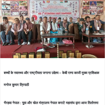
बच्चों के स्वास्थ्य और राष्ट्रीयता जगाना उद्देश्य – केबी राणा काजी मुख्य प्रशिक्षक
मनोज कुमार त्रिपाठी
भैरहवा नेपाल : युवा और खेल मंत्रालय नेपाल कराटे महासंघ द्वारा आज तिलोत्तमा