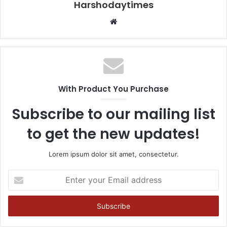
Harshodaytimes
Website
With Product You Purchase
Subscribe to our mailing list
to get the new updates!
Lorem ipsum dolor sit amet, consectetur.
Enter
your
Email
address