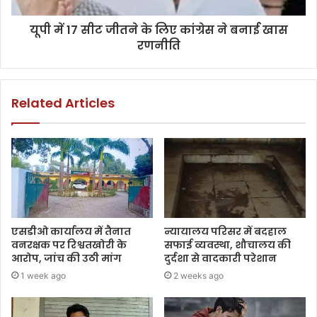
यूपी में 17 सीट जीतने के लिए कांग्रेस ने बनाई खास
रणनीति
Related Articles
एसडीओ कार्यालय में तैनात
न्यायालय परिसर में बदहाल
वनरक्षक पर रिश्वतखोरी के
सफाई व्यवस्था, शौचालय की
आरोप, जांच की उठी मांग
दुर्दशा से वादकारी परेशान
1 week ago
2 weeks ago