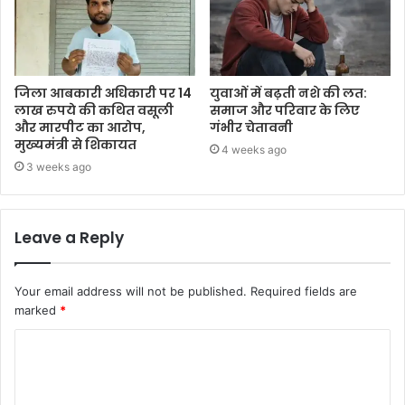
जिला आबकारी अधिकारी पर 14
युवाओं में बढ़ती नशे की लत:
लाख रुपये की कथित वसूली
समाज और परिवार के लिए
और मारपीट का आरोप,
गंभीर चेतावनी
मुख्यमंत्री से शिकायत
4 weeks ago
3 weeks ago
Leave a Reply
Your email address will not be published.
Required fields are
marked
*