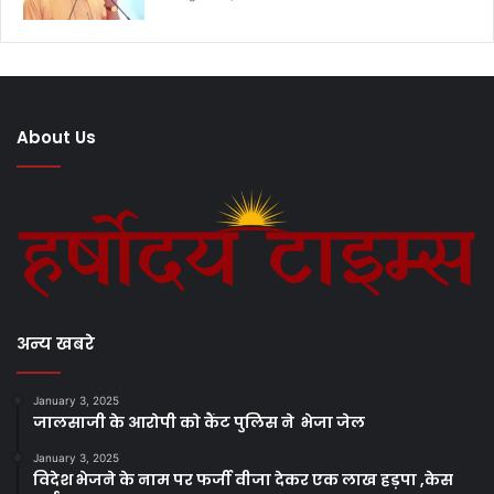
About Us
अन्य खबरे
January 3, 2025
जालसाजी के आरोपी को कैंट पुलिस ने भेजा जेल
January 3, 2025
विदेश भेजने के नाम पर फर्जी वीजा देकर एक लाख हड़पा ,केस