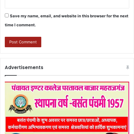
Save my name, email, and website in this browser for the next
time I comment.
Advertisements