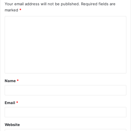
Your email address will not be published.
Required fields are
marked
*
Name
*
Email
*
Website