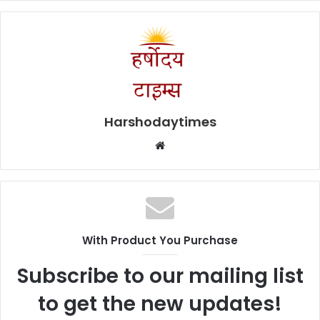
Harshodaytimes
Website
With Product You Purchase
Subscribe to our mailing list
to get the new updates!