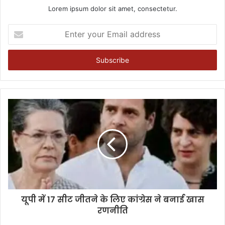
Lorem ipsum dolor sit amet, consectetur.
Enter
your
Email
address
यूपी में 17 सीट जीतने के लिए कांग्रेस ने बनाई खास
रणनीति