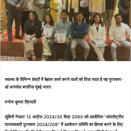
स्वास्थ के विभिन्न क्षेत्रों में बेहतर कार्य करने वालों को दिया जाता है यह पुरस्कार-
डॉ अनमोल बगारिया मुंबई भारत
मनोज कुमार त्रिपाठी
लुंबिनी नेपाल! 12 अप्रैल 2024/30 चैत्र 2080 को आयोजित “अंतर्राष्ट्रीय
मानवतावादी पुरस्कार 2024/208” में आयोजन समिति का हिस्सा बनने के लिए