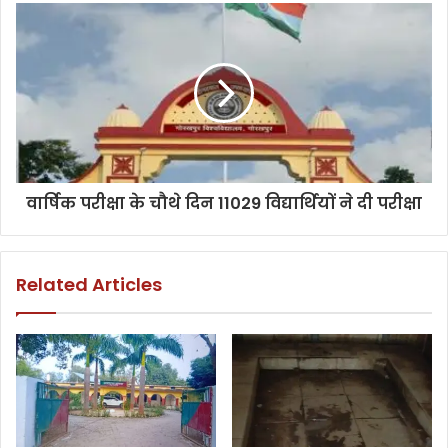
वार्षिक परीक्षा के चौथे दिन 11029 विद्यार्थियों ने दी परीक्षा
Related Articles