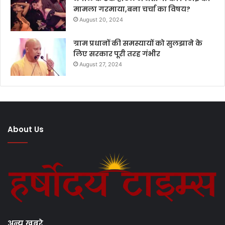
मामला गरमाया,बना चर्चा का विषय?
August 20, 2024
ग्राम प्रधानों की समस्यायों को सुलझाने के
लिए सरकार पूरी तरह गंभीर
August 27, 2024
About Us
अन्य खबरे