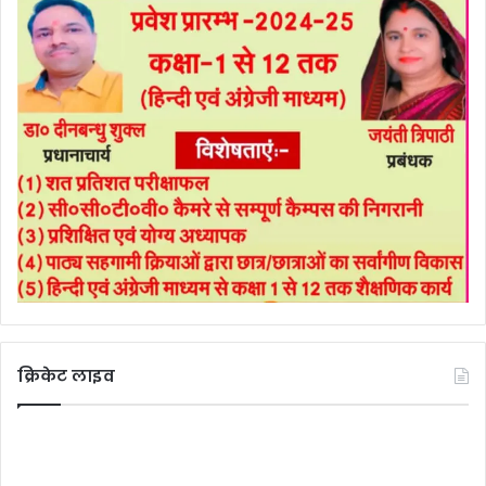
क्रिकेट लाइव