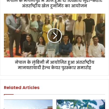
नेपाल के मंगलापुर में आज हुआ दो दिवसीय जुडो-कराटे
अंतर्राष्ट्रीय खेल टूर्नामेंट का आयोजन
नेपाल के लुंबिनी में आयोजित हुआ अंतर्राष्ट्रीय
मानवतावादी हेल्थ केयर पुरस्कार समारोह
Related Articles