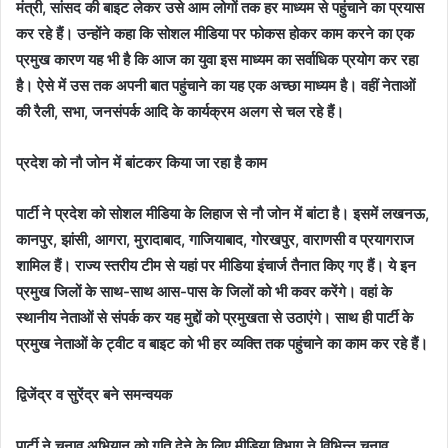
मंत्री, सांसद की बाइट लेकर उसे आम लोगों तक हर माध्यम से पहुंचाने का प्रयास
कर रहे हैं। उन्होंने कहा कि सोशल मीडिया पर फोकस होकर काम करने का एक
प्रमुख कारण यह भी है कि आज का युवा इस माध्यम का सर्वाधिक प्रयोग कर रहा
है। ऐसे में उस तक अपनी बात पहुंचाने का यह एक अच्छा माध्यम है। वहीं नेताओं
की रैली, सभा, जनसंपर्क आदि के कार्यक्रम अलग से चल रहे हैं।
प्रदेश को नौ जोन में बांटकर किया जा रहा है काम
पार्टी ने प्रदेश को सोशल मीडिया के लिहाज से नौ जोन में बांटा है। इसमें लखनऊ,
कानपुर, झांसी, आगरा, मुरादाबाद, गाजियाबाद, गोरखपुर, वाराणसी व प्रयागराज
शामिल हैं। राज्य स्तरीय टीम से यहां पर मीडिया इंचार्ज तैनात किए गए हैं। ये इन
प्रमुख जिलों के साथ-साथ आस-पास के जिलों को भी कवर करेंगे। वहां के
स्थानीय नेताओं से संपर्क कर यह मुद्दों को प्रमुखता से उठाएंगे। साथ ही पार्टी के
प्रमुख नेताओं के ट्वीट व बाइट को भी हर व्यक्ति तक पहुंचाने का काम कर रहे हैं।
द्विजेंद्र व सुरेंद्र बने समन्वयक
पार्टी ने चुनाव अभियान को गति देने के लिए मीडिया विभाग ने विभिन्न चुनाव