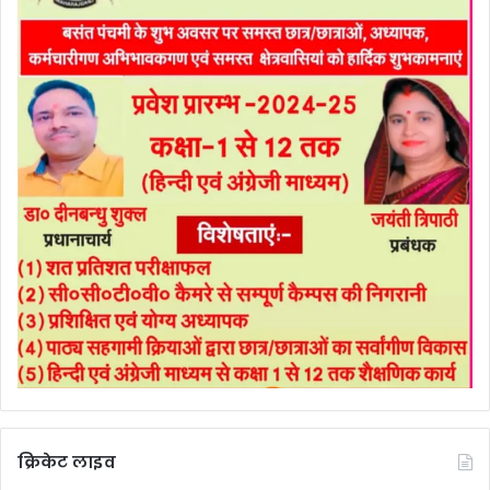
क्रिकेट लाइव