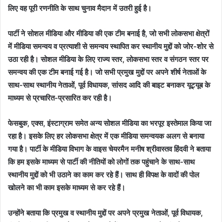
लिए वह पूरी रणनीति के साथ चुनाव मैदान में उतरी हुई है।
पार्टी ने सोशल मीडिया और मीडिया की एक टीम बनाई है, जो सभी लोकसभा क्षेत्रों
में मीडिया समन्वय व प्रत्याशी से समन्वय स्थापित कर स्थानीय मुद्दों को जोर-शोर से
उठा रही है। सोशल मीडिया के लिए राज्य स्तर, लोकसभा स्तर व संगठन स्तर पर
समन्वय की एक टीम बनाई गई है। जो सभी प्रमुख मुद्दों पर अपने शीर्ष नेताओं के
साथ-साथ स्थानीय नेताओं, पूर्व विधायक, सांसद आदि की बाइट बनाकर यूट्यूब के
माध्यम से प्रचारित-प्रसारित कर रही है।
फेसबुक, एक्स, इंस्टाग्राम समेत अन्य सोशल मीडिया का भरपूर इस्तेमाल किया जा
रहा है। इसके लिए हर लोकसभा क्षेत्र में एक मीडिया समन्वयक अलग से बनाया
गया है। पार्टी के मीडिया विभाग के वाइस चेयरमैन मनीष श्रीवास्तव हिंदवी ने बताया
कि हम इसके माध्यम से पार्टी की नीतियों को लोगों तक पहुंचाने के साथ-साथ
स्थानीय मुद्दों को भी उठाने का काम कर रहे हैं। साथ ही विपक्ष के वादों की पोल
खोलने का भी काम इसके माध्यम से कर रहे हैं।
उन्होंने बताया कि प्रमुख व स्थानीय मुद्दों पर अपने प्रमुख नेताओं, पूर्व विधायक,