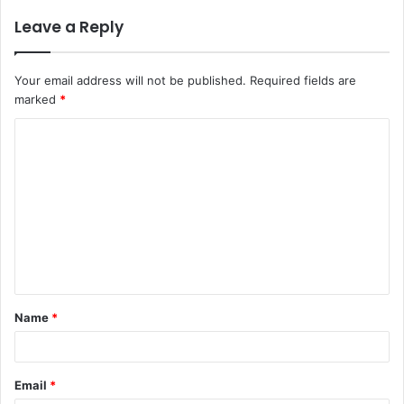
Leave a Reply
Your email address will not be published.
Required fields are
marked
*
Name
*
Email
*