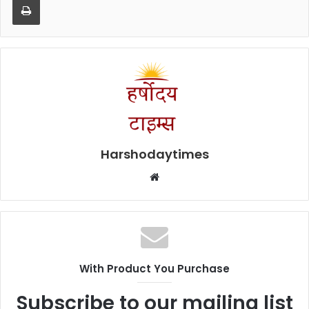
Harshodaytimes
Website
With Product You Purchase
Subscribe to our mailing list