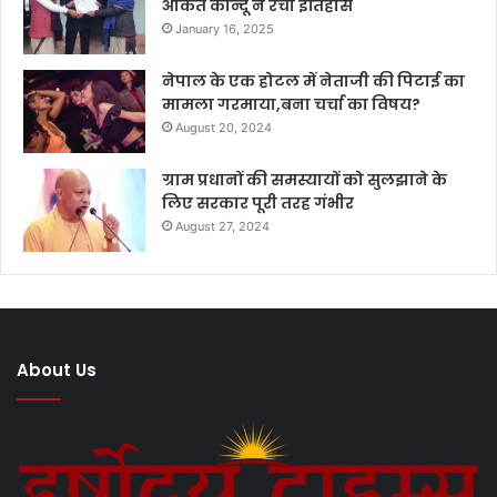
अंकित कान्दू ने रचा इतिहास
January 16, 2025
नेपाल के एक होटल में नेताजी की पिटाई का
मामला गरमाया,बना चर्चा का विषय?
August 20, 2024
ग्राम प्रधानों की समस्यायों को सुलझाने के
लिए सरकार पूरी तरह गंभीर
August 27, 2024
About Us