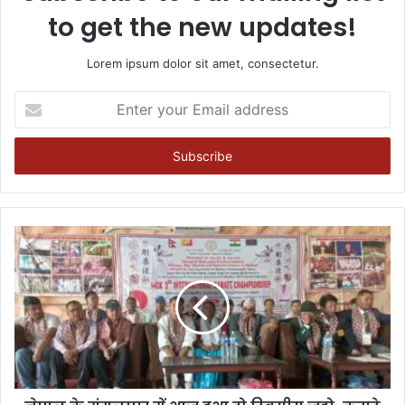
to get the new updates!
Lorem ipsum dolor sit amet, consectetur.
Enter
your
Email
address