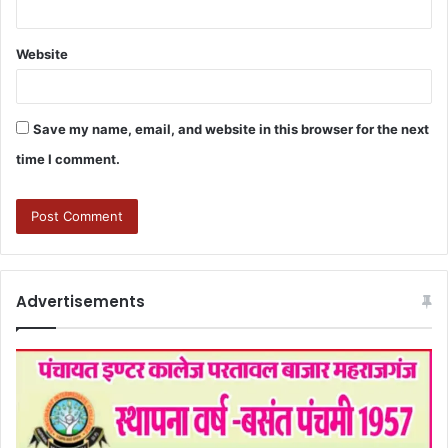
Website
Save my name, email, and website in this browser for the next
time I comment.
Advertisements