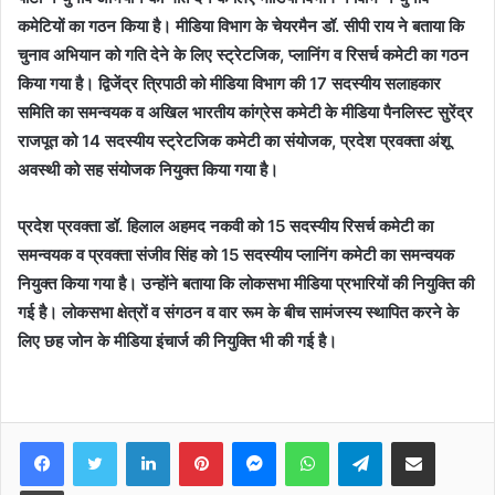
कमेटियों का गठन किया है। मीडिया विभाग के चेयरमैन डॉ. सीपी राय ने बताया कि
चुनाव अभियान को गति देने के लिए स्ट्रेटजिक, प्लानिंग व रिसर्च कमेटी का गठन
किया गया है। द्विजेंद्र त्रिपाठी को मीडिया विभाग की 17 सदस्यीय सलाहकार
समिति का समन्वयक व अखिल भारतीय कांग्रेस कमेटी के मीडिया पैनलिस्ट सुरेंद्र
राजपूत को 14 सदस्यीय स्ट्रेटजिक कमेटी का संयोजक, प्रदेश प्रवक्ता अंशू
अवस्थी को सह संयोजक नियुक्त किया गया है।
प्रदेश प्रवक्ता डॉ. हिलाल अहमद नकवी को 15 सदस्यीय रिसर्च
कमेटी का
समन्वयक व प्रवक्ता संजीव सिंह को 15 सदस्यीय प्लानिंग कमेटी का समन्वयक
नियुक्त किया गया है। उन्होंने बताया कि लोकसभा मीडिया प्रभारियों की नियुक्ति की
गई है। लोकसभा क्षेत्रों व संगठन व वार रूम के बीच सामंजस्य स्थापित करने के
लिए छह जोन के मीडिया इंचार्ज की नियुक्ति भी की गई है।
Facebook
Twitter
LinkedIn
Pinterest
Messenger
WhatsApp
Telegram
Share via Email
Print