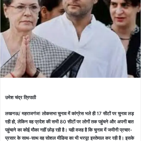
उमेश चंद्र त्रिपाठी
लखनऊ/ महराजगंज! लोकसभा चुनाव में कांग्रेस भले ही 17 सीटों पर चुनाव लड़
रही हो, लेकिन वह प्रदेश की सभी 80 सीटों पर लोगों तक पहुंचने और अपनी बात
पहुंचाने का कोई मौका नहीं छोड़ रही है। यही वजह है कि चुनाव में जमीनी प्रचार-
प्रसार के साथ-साथ वह सोशल मीडिया का भी भरपूर इस्तेमाल कर रही है। इसके