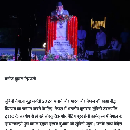
मनोज कुमार त्रिपाठी
लुंबिनी नेपाल! बुद्ध जयंती 2024 मनाने और भारत और नेपाल की साझा बौद्ध
विरासत का सम्मान करने के लिए, नेपाल में भारतीय दूतावास लुंबिनी डेवलपमेंट
ट्रस्ट के सहयोग से हो रहे सांस्कृतिक और पेंटिंग प्रदर्शनी कार्यक्रम में नेपाल के
प्रधानमंत्री पुष्प कमल दहाल प्रचंड बुधवार को लुंबिनी पहुंचे। उनके साथ विदेश