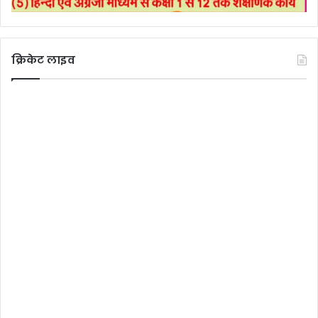
क्रिकेट लाइव