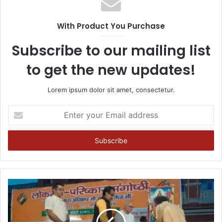
With Product You Purchase
Subscribe to our mailing list
to get the new updates!
Lorem ipsum dolor sit amet, consectetur.
Enter
your
Email
address