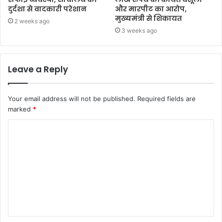
दुर्दशा से वादकारी परेशान
और मारपीट का आरोप,
मुख्यमंत्री से शिकायत
2 weeks ago
3 weeks ago
Leave a Reply
Your email address will not be published.
Required fields are
marked
*