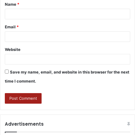
Name
*
Email
*
Website
Save my name, email, and website in this browser for the next
time I comment.
Advertisements