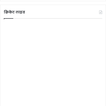
क्रिकेट लाइव