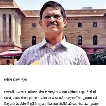
हर्षोदय टाइम्स ब्यूरो
वाराणसी । आजाद अधिकार सेना के राष्ट्रीय अध्यक्ष अमिताभ ठाकुर ने चौकी
इंचार्ज, संकट मोचन द्वारा थाना लंका पर आधा दर्जन पत्रकारों पर मुकदमा दर्ज
किए जाने के संबंध में यूपी के मुख्य सचिव तथा डीजीपी को पत्र भेज कर मुकदमा