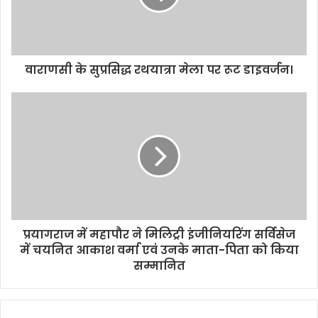
वाराणसी के सुप्रसिद्ध रथयात्रा मेला पर रूट डाइवर्जन।
प्रयागराज में महापौर ने मिलिट्री इंजीनियरिंग सर्विसेज
में चयनित आकाश वर्मा एवं उनके माता-पिता को किया
सम्मानित