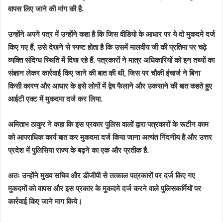
वापस लिए जाने की मांग की है.
उन्होंने अपने पत्र में उन्होंने कहा है कि जिस वीडियो के आधार पर ये दो मुकदमे दर्ज
किए गए हैं, उसे देखने से स्पष्ट होता है कि उसमें मालवीय जी की प्रतिमा पर चढ़े
व्यक्ति संदिग्ध स्थिति में दिख रहे हैं. पत्रकारों ने मात्र अधिकारियों को इन तथ्यों का
संज्ञान लेकर कार्रवाई किए जाने की बात की थी, जिस पर चौकी इंचार्ज ने बिना
किसी कारण और आधार के इसे लोगों में द्वेष फैलाने और उकसाने की बात कहते हुए
आईटी एक्ट में मुकदमा दर्ज कर लिया.
अमिताभ ठाकुर ने कहा कि इस प्रकार पुलिस वालों द्वारा पत्रकारों के रूटीन काम
को आपराधिक कार्य बात कर मुकदमा दर्ज किया जाना अत्यंत निंदनीय है और उत्तर
प्रदेश में पुलिसिया राज्य के बढ़ने का एक और प्रतीक है.
अतः उन्होंने मुख्य सचिव और डीजीपी से तत्काल पत्रकारों पर दर्ज किए गए
मुकदमों को वापस और इस प्रकार के मुकदमे दर्ज करने वाले पुलिसकर्मियों पर
कार्रवाई किए जाने माग किये।