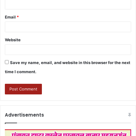
Email
*
Website
Save my name, email, and website in this browser for the next
time I comment.
Advertisements