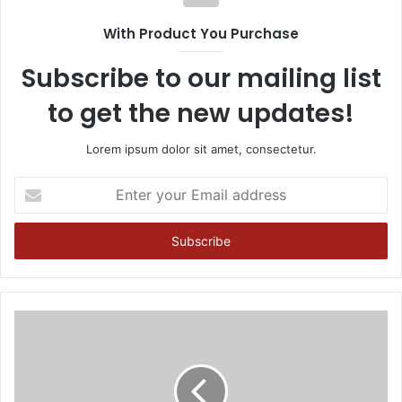
With Product You Purchase
Subscribe to our mailing list
to get the new updates!
Lorem ipsum dolor sit amet, consectetur.
Enter
your
Email
address