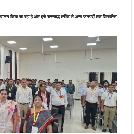
संचालन किया जा रहा है और इसे चरणबद्ध तरीके से अन्य जनपदों तक विस्तारित