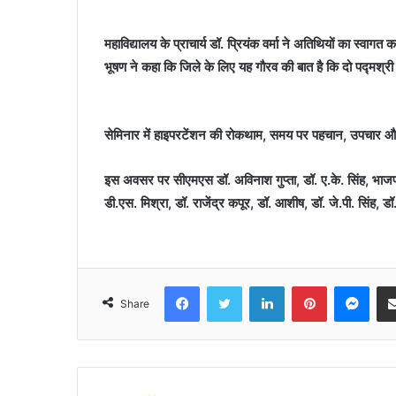
महाविद्यालय के प्राचार्य डॉ. प्रियंक वर्मा ने अतिथियों का स्वा
भूषण ने कहा कि जिले के लिए यह गौरव की बात है कि दो पद्मश्री स
सेमिनार में हाइपरटेंशन की रोकथाम, समय पर पहचान, उपचार और इस
इस अवसर पर सीएमएस डॉ. अविनाश गुप्ता, डॉ. ए.के. सिंह, भाजपा के प
डी.एस. मिश्रा, डॉ. राजेंद्र कपूर, डॉ. आशीष, डॉ. जे.पी. सिंह
Facebook
Twitter
LinkedIn
Pinterest
Mes
Share