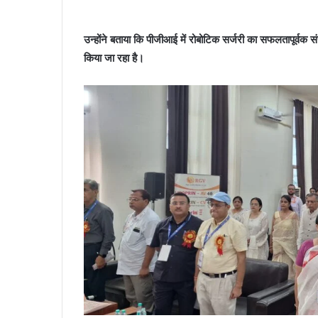
उन्होंने बताया कि पीजीआई में रोबोटिक सर्जरी का सफलतापूर्वक 
किया जा रहा है।