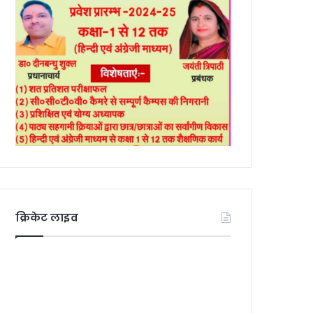
क्रिकेट लाइव