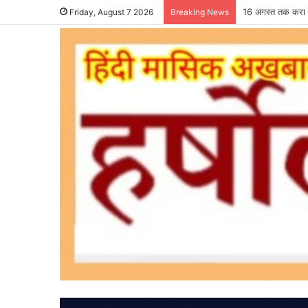
16 अगस्त तक करा ल
Friday, August 7 2026
Breaking News