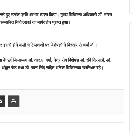
गत करते हुए उनके प्रति आभार व्यक्त किया। मुख्य चिकित्सा अधिकारी डॉ. भारत
म्मानित चिकित्सकों का मार्गदर्शन प्राप्त हुआ।
से होने वाली जटिलताओं पर विशेषज्ञों ने विस्तार से चर्चा की।
ूर्व जिलाध्यक्ष डॉ. आर.ए. वर्मा, नेत्र रोग विशेषज्ञ डॉ. रवि त्रिपाठी, डॉ.
, डॉ. अंकुर सेठ तथा डॉ. पवन सिंह सहित अनेक चिकित्सक उपस्थित रहे।
senger
Share via Email
Print