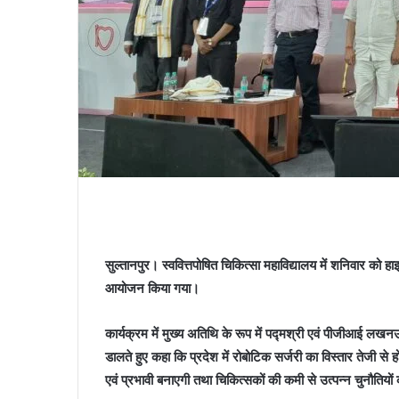
सुल्तानपुर। स्ववित्तपोषित चिकित्सा महाविद्यालय में शनिवार को
आयोजन किया गया।
कार्यक्रम में मुख्य अतिथि के रूप में पद्मश्री एवं पीजीआई लख
डालते हुए कहा कि प्रदेश में रोबोटिक सर्जरी का विस्तार तेजी
एवं प्रभावी बनाएगी तथा चिकित्सकों की कमी से उत्पन्न चुनौति