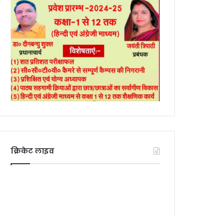
क्रिकेट लाइव