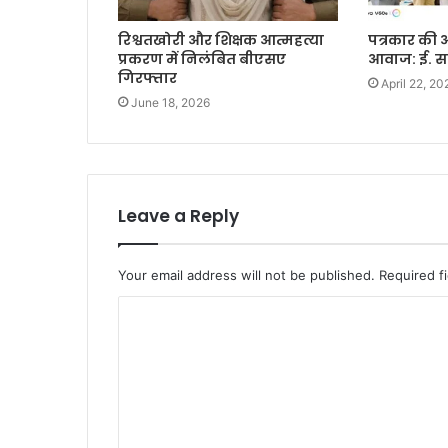
रिश्वतखोरी और शिक्षक आत्महत्या
पत्रकार की
प्रकरण में निलंबित बीएसए
आवाज: ई. 
गिरफ्तार
April 22, 20
June 18, 2026
Leave a Reply
Your email address will not be published.
Required f