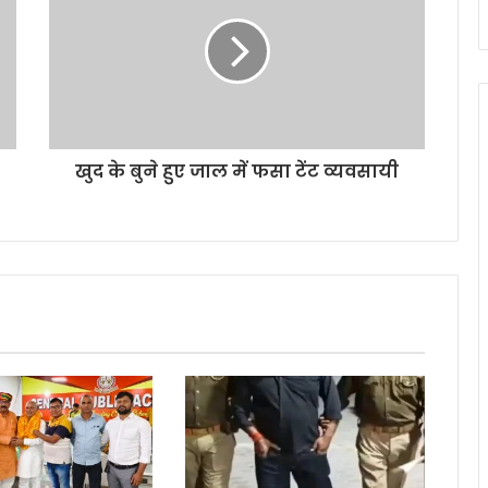
खुद के बुने हुए जाल में फसा टेंट व्यवसायी