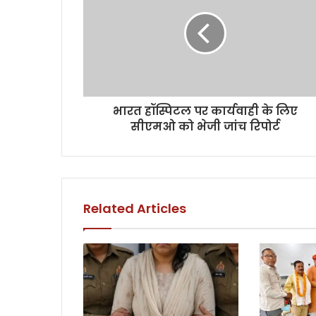
भारत हॉस्पिटल पर कार्यवाही के लिए
सीएमओ को भेजी जांच रिपोर्ट
Related Articles