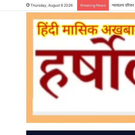
न्यायालय परिसर 
Thursday, August 6 2026
Breaking News