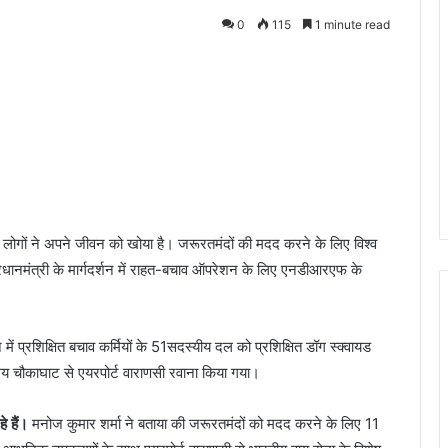
0
115
1 minute read
 में लोगों ने अपने जीवन को खोया है। जरूरतमंदों की मदद करने के लिए विश्व
प्रधानमंत्री के मार्गदर्शन में राहत-बचाव ऑपरेशन के लिए एनडीआरएफ के
न में प्रशिक्षित बचाव कर्मियों के 51सदस्यीय दल को प्रशिक्षित डॉग स्क्वायड
य चौकाघाट से एयरपोर्ट वाराणसी रवाना किया गया।
े हैं।
मनोज कुमार शर्मा ने बताया की जरूरतमंदों को मदद करने के लिए 11