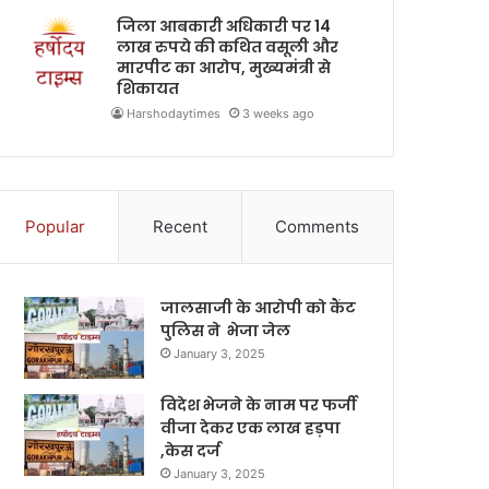
जिला आबकारी अधिकारी पर 14
लाख रुपये की कथित वसूली और
मारपीट का आरोप, मुख्यमंत्री से
शिकायत
Harshodaytimes
3 weeks ago
Popular
Recent
Comments
जालसाजी के आरोपी को कैंट
पुलिस ने भेजा जेल
January 3, 2025
विदेश भेजने के नाम पर फर्जी
वीजा देकर एक लाख हड़पा
,केस दर्ज
January 3, 2025