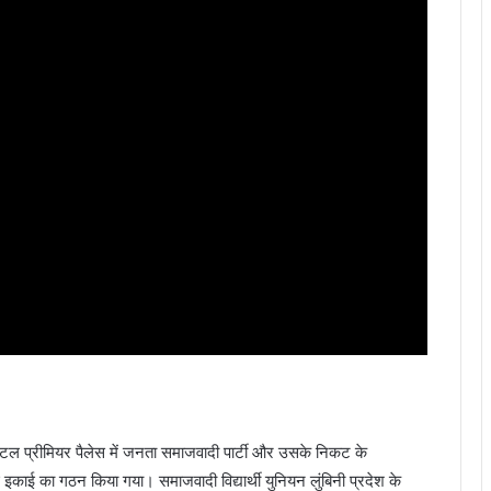
त होटल प्रीमियर पैलेस में जनता समाजवादी पार्टी और उसके निकट के
 इकाई का गठन किया गया। समाजवादी विद्यार्थी युनियन लुंबिनी प्रदेश के