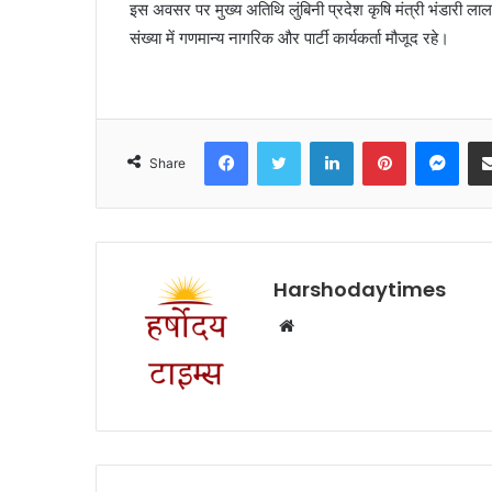
इस अवसर पर मुख्य अतिथि लुंबिनी प्रदेश कृषि मंत्री भंडारी लाल य
संख्या में गणमान्य नागरिक और पार्टी कार्यकर्ता मौजूद रहे।
Facebook
Twitter
LinkedIn
Pinterest
Mes
Share
Harshodaytimes
Website