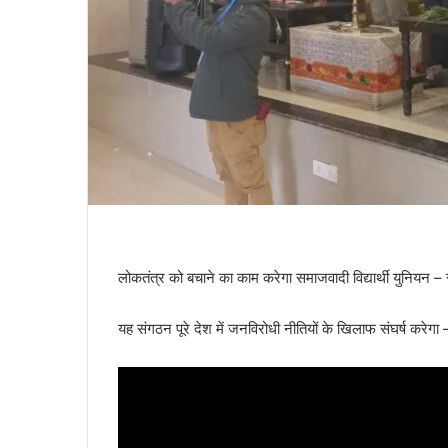
लोकतंत्र को बचाने का काम करेगा समाजवादी विद्यार्थी युनियन – र
यह संगठन पूरे देश में जनविरोधी नीतियों के खिलाफ संघर्ष करेगा 