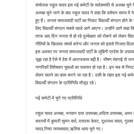
संयोजक राहुल यादव इस नई कमेटी के सर्वसम्मति से अध्यक्ष चुन
अध्यक्ष चुने जाने के बाद राहुल यादव ने कहा कि वर्तमान समय मे
हुए हैं। जनता समाजवादी पार्टी का निकट विद्यार्थी संगठन होने के 
लिए विद्यार्थी संगठन सबसे पहले आगे आएगा। उन्होंने आगे कहा कि
तरफ आए दिन जनता से हो रहे दुर्व्यवहार को रोकने को लेकर विद्
नीतियों के खिलाफ संघर्ष करेगा और जनता को इससे निजात दिला
इस अवसर पर जनता समाजवादी पार्टी के लुंबिनी प्रदेश के उपाध्यक
जूझ रहा है ऐसे में देश में आराजकता बढ़ी है। भीषण मंहगाई से जनता
नागरिकों विशेषकर युवाओं का पलायन हो रहा है। इन सब से निपटन
लेकर चलने का काम करने जा रहा है। उसी के तहत इस नई कमेटी 
विद्यार्थी संगठन के प्रतिनिधि मौजूद रहे।
नई कमेटी में चुने गए प्रतिनिधि
राहुल यादव अध्यक्ष, भगवान दास उपाध्यक्ष,अदिता उपाध्यक्ष, अम
सदस्यों में कुमारी सुमन वर्मा, दयाराम केवट, दूधनाथ यादव, गु
यादव,निशा जायसवाल,ऋतिस थापा चुने गए।