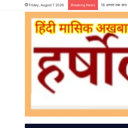
एसडीओ कार्यालय में
Friday, August 7 2026
Breaking News