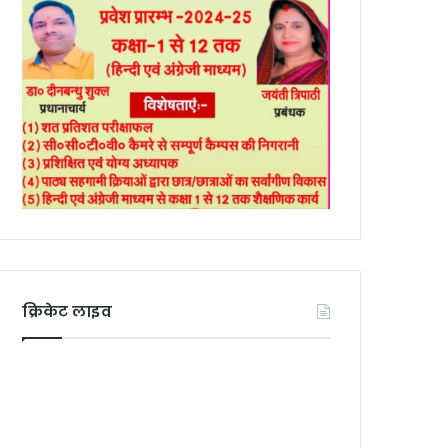
क्रिकेट लाइव