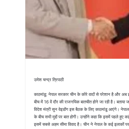
उमेश चन्द्र त्रिपाठी
काठमांडू: नेपाल सरकार चीन के कोरे वादों से परेशान है और अब इ
बीच में 16 वें दौर की राजनयिक बातचीत होने जा रही है। बताया 
व‍िदेश मंत्री सुन वेइडोंग इस बैठक के लिए काठमांडू आएंगे। नेपा
के बीच सभी मुद्दों पर बात होगी। उन्‍होंने कहा कि इसमें पहले ह
इसमें सबसे अहम सीमा विवाद है। चीन ने नेपाल के कई इलाकों 