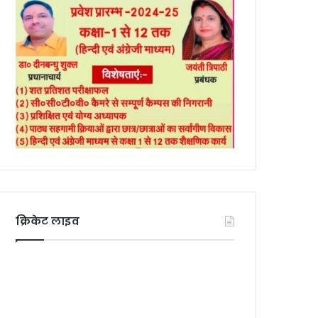
क्रिकेट लाइव