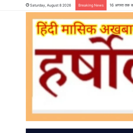
16 अगस्त तक कर
Saturday, August 8 2026
Breaking News