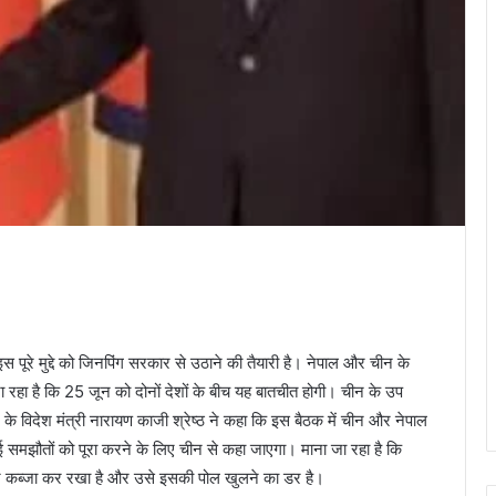
स पूरे मुद्दे को जिनपिंग सरकार से उठाने की तैयारी है। नेपाल और चीन के
जा रहा है कि 25 जून को दोनों देशों के बीच यह बातचीत होगी। चीन के उप
ल के विदेश मंत्री नारायण काजी श्रेष्‍ठ ने कहा कि इस बैठक में चीन और नेपाल
ुए कई समझौतों को पूरा करने के लिए चीन से कहा जाएगा। माना जा रहा है कि
पर कब्‍जा कर रखा है और उसे इसकी पोल खुलने का डर है।