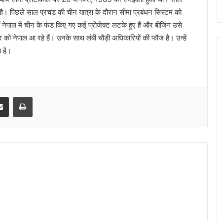
ै। पिछले साल प्रचंड की चीन यात्रा के दौरान सीमा प्रबंधन सिस्‍टम को
ेपाल में चीन के फंड किए गए कई प्रोजेक्‍ट लटके हुए हैं और बीजिंग उसे
र को नेपाल आ रहे हैं। उनके साथ लंबी चौड़ी अधिकारियों की फौज है। उन्‍हें
ा है।
senger
Share via Email
Print