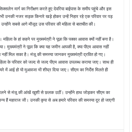
क्सलेन मार्ग का निरीक्षण करते हुए देवरिया बाईपास के समीप पहुंचे और इस
 तभी उनकी नजर सड़क किनारे खड़े होकर उन्हें निहार रहे एक परिवार पर पड़
न्होंने सबसे आगे मौजूद उस परिवार की महिला से बातचीत की।
ं। महिला के हां कहने पर मुख्यमंत्री ने पूछा कि पक्का आवास क्यों नहीं बना है।
ा। मुख्यमंत्री ने पूछा कि क्या यह जमीन आपकी है, क्या पीएम आवास नहीं
 नहीं मिल सका है। मंजू की समस्या जानकर मुख्यमंत्री द्रवित हो गए।
 महिला के परिवार को जल्द से जल्द पीएम आवास उपलब्ध कराया जाए। साथ ही
े में आई हो यो मुआवजा भी शीघ्र दिया जाए। सीएम का निर्देश मिलते ही
मिलने से मंजू की आंखें खुशी से छलक उठीं। उन्होंने हाथ जोड़कर सीएम का
 ‘धन्य हैं महाराज जी। उनकी कृपा से अब हमारे परिवार की समस्या दूर हो जाएगी