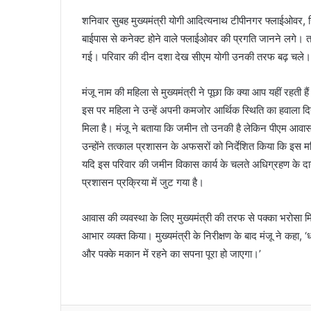
शनिवार सुबह मुख्यमंत्री योगी आदित्यनाथ टीपीनगर फ्लाईओवर, सि
बाईपास से कनेक्ट होने वाले फ्लाईओवर की प्रगति जानने लगे।
गई। परिवार की दीन दशा देख सीएम योगी उनकी तरफ बढ़ चले। उ
मंजू नाम की महिला से मुख्यमंत्री ने पूछा कि क्या आप यहीं रहती है
इस पर महिला ने उन्हें अपनी कमजोर आर्थिक स्थिति का हवाला दिय
मिला है। मंजू ने बताया कि जमीन तो उनकी है लेकिन पीएम आवास
उन्होंने तत्काल प्रशासन के अफसरों को निर्देशित किया कि इस
यदि इस परिवार की जमीन विकास कार्य के चलते अधिग्रहण के दायर
प्रशासन प्रक्रिया में जुट गया है।
आवास की व्यवस्था के लिए मुख्यमंत्री की तरफ से पक्का भरोसा 
आभार व्यक्त किया। मुख्यमंत्री के निरीक्षण के बाद मंजू ने कहा,
और पक्के मकान में रहने का सपना पूरा हो जाएगा।’