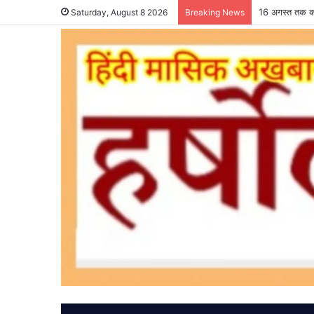
16 अगस्त तक कर
Saturday, August 8 2026
Breaking News