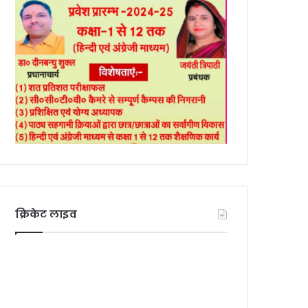
क्रिकेट लाइव