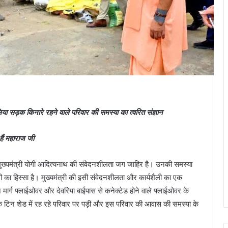
 लिया सड़क किनारे रहने वाले परिवार की समस्या का त्वरित संज्ञान
हैं महाराज जी
 मुख्यमंत्री योगी आदित्यनाथ की संवेदनशीलता जग जाहिर है। उनकी समस्या
का हिस्सा है। मुख्यमंत्री की इसी संवेदनशीलता और कार्यशैली का एक
ार्ग फ्लाईओवर और देवरिया बाईपास से कनेक्टेड होने वाले फ्लाईओवर के
क टिन शेड में रह रहे परिवार पर पड़ी और इस परिवार की आवास की समस्या के