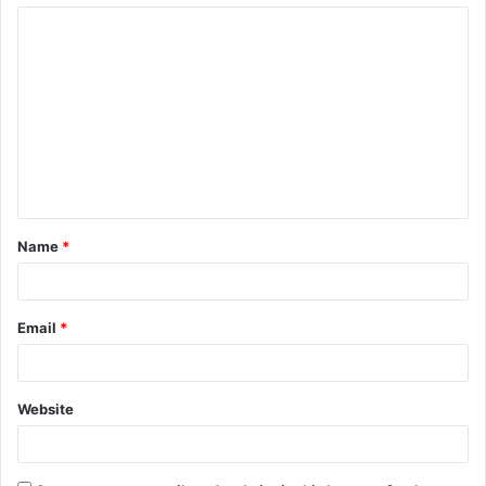
Name
*
Email
*
Website