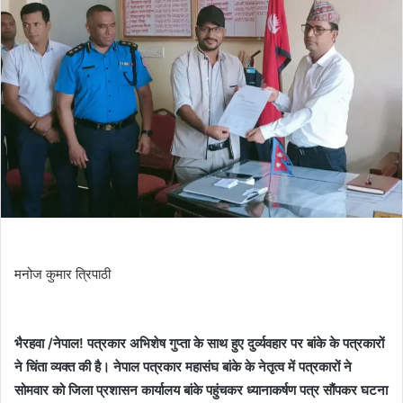
मनोज कुमार त्रिपाठी
भैरहवा /नेपाल! पत्रकार अभिशेष गुप्ता के साथ हुए दुर्व्यवहार पर बांके के पत्रकारों
ने चिंता व्यक्त की है। नेपाल पत्रकार महासंघ बांके के नेतृत्व में पत्रकारों ने
सोमवार को जिला प्रशासन कार्यालय बांके पहुंचकर ध्यानाकर्षण पत्र सौंपकर घटना