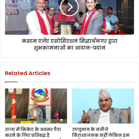
कस्टम एजेंट एसोसिएशन सिद्धार्थनगर द्वारा
शुभकामनाओं का आदान-प्रदान
Related Articles
राज्य में क्रिकेट के अवसर पैदा
उपचुनाव के नतीजे
करने के लिए प्रतिबद्ध है
निराशाजनक नहीं लेकिन हम