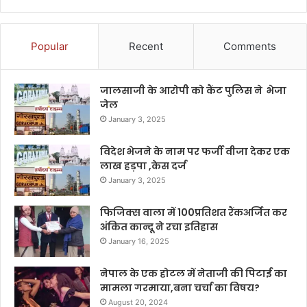
Popular
Recent
Comments
जालसाजी के आरोपी को कैंट पुलिस ने भेजा
जेल
January 3, 2025
विदेश भेजने के नाम पर फर्जी वीजा देकर एक
लाख हड़पा ,केस दर्ज
January 3, 2025
फिजिक्स वाला में 100प्रतिशत रैंकअर्जित कर
अंकित कान्दू ने रचा इतिहास
January 16, 2025
नेपाल के एक होटल में नेताजी की पिटाई का
मामला गरमाया,बना चर्चा का विषय?
August 20, 2024