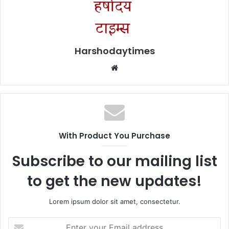
Harshodaytimes
Website
With Product You Purchase
Subscribe to our mailing list
to get the new updates!
Lorem ipsum dolor sit amet, consectetur.
Enter