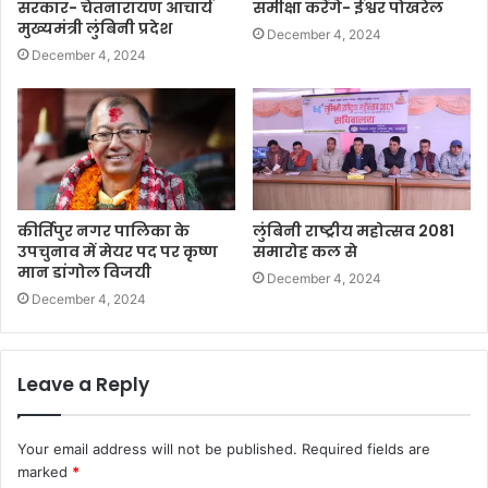
सरकार- चेतनारायण आचार्य
समीक्षा करेंगे- ईश्वर पोखरेल
मुख्यमंत्री लुंबिनी प्रदेश
December 4, 2024
December 4, 2024
कीर्तिपुर नगर पालिका के
लुंबिनी राष्ट्रीय महोत्सव 2081
उपचुनाव में मेयर पद पर कृष्ण
समारोह कल से
मान डांगोल विजयी
December 4, 2024
December 4, 2024
Leave a Reply
Your email address will not be published.
Required fields are
marked
*