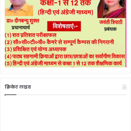
क्रिकेट लाइव