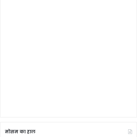
मोसम का हाल