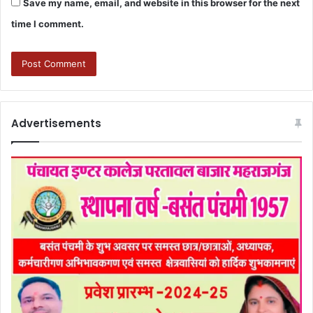
Save my name, email, and website in this browser for the next
time I comment.
Advertisements