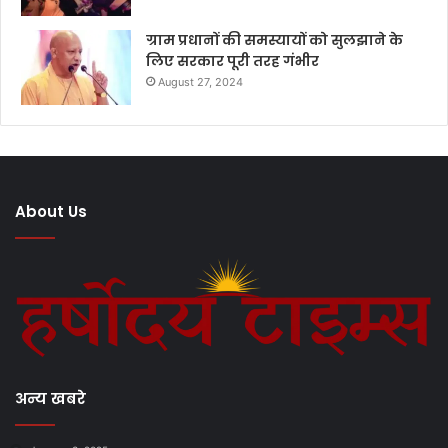
ग्राम प्रधानों की समस्यायों को सुलझाने के
लिए सरकार पूरी तरह गंभीर
August 27, 2024
About Us
अन्य खबरे