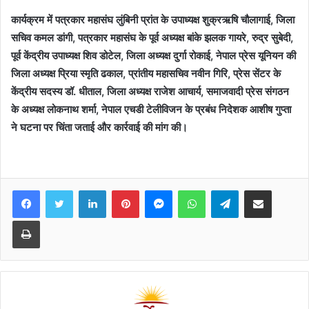
कार्यक्रम में पत्रकार महासंघ लुंबिनी प्रांत के उपाध्यक्ष शुक्रऋषि चौलागाई, जिला
सचिव कमल डांगी, पत्रकार महासंघ के पूर्व अध्यक्ष बांके झलक गायरे, रुद्र सुबेदी,
पूर्व केंद्रीय उपाध्यक्ष शिव डोटेल, जिला अध्यक्ष दुर्गा रोकाई, नेपाल प्रेस यूनियन की
जिला अध्यक्ष प्रिया स्मृति ढकाल, प्रांतीय महासचिव नवीन गिरि, प्रेस सेंटर के
केंद्रीय सदस्य डॉ. धीताल, जिला अध्यक्ष राजेश आचार्य, समाजवादी प्रेस संगठन
के अध्यक्ष लोकनाथ शर्मा, नेपाल एचडी टेलीविजन के प्रबंध निदेशक आशीष गुप्ता
ने घटना पर चिंता जताई और कार्रवाई की मांग की।
Facebook
Twitter
LinkedIn
Pinterest
Messenger
WhatsApp
Telegram
Share via Email
Print