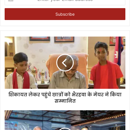
your
Email
address
शिकायत लेकर पहुंचे छात्रों को भैरहवा के मेयर ने किया
सम्मानित