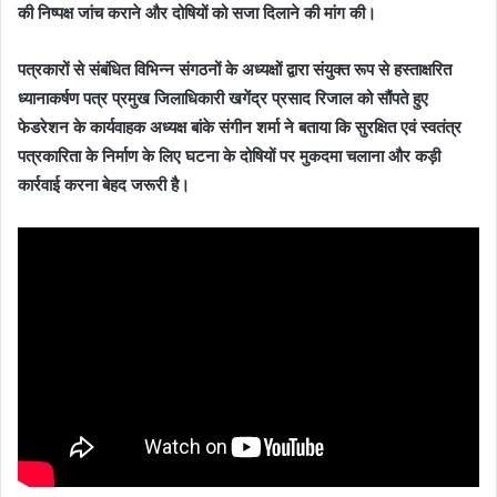
की निष्पक्ष जांच कराने और दोषियों को सजा दिलाने की मांग की।
पत्रकारों से संबंधित विभिन्न संगठनों के अध्यक्षों द्वारा संयुक्त रूप से हस्ताक्षरित
ध्यानाकर्षण पत्र प्रमुख जिलाधिकारी खगेंद्र प्रसाद रिजाल को सौंपते हुए
फेडरेशन के कार्यवाहक अध्यक्ष बांके संगीन शर्मा ने बताया कि सुरक्षित एवं स्वतंत्र
पत्रकारिता के निर्माण के लिए घटना के दोषियों पर मुकदमा चलाना और कड़ी
कार्रवाई करना बेहद जरूरी है।