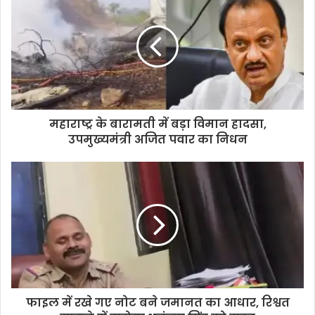
महाराष्ट्र के बारामती में बड़ा विमान हादसा,
उपमुख्यमंत्री अजित पवार का निधन
फाइल में रखे गए नोट बने जमानत का आधार, रिश्वत