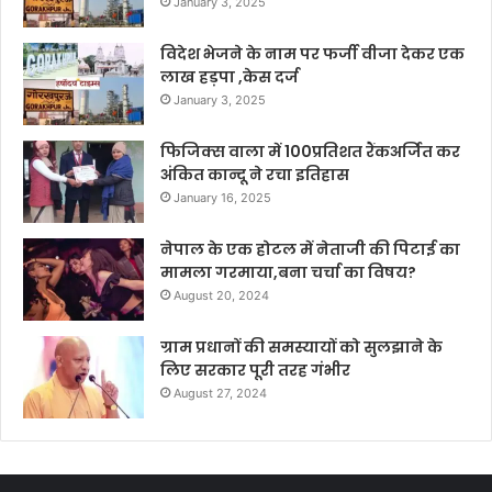
January 3, 2025
विदेश भेजने के नाम पर फर्जी वीजा देकर एक
लाख हड़पा ,केस दर्ज
January 3, 2025
फिजिक्स वाला में 100प्रतिशत रैंकअर्जित कर
अंकित कान्दू ने रचा इतिहास
January 16, 2025
नेपाल के एक होटल में नेताजी की पिटाई का
मामला गरमाया,बना चर्चा का विषय?
August 20, 2024
ग्राम प्रधानों की समस्यायों को सुलझाने के
लिए सरकार पूरी तरह गंभीर
August 27, 2024