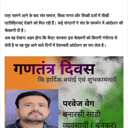
पत्र सामने आने के बाद संत समाज, शिक्षा जगत और विपक्षी दलों में तीखी
प्रतिक्रियाएं देखने को मिल रही हैं। कई संगठनों ने संत के समर्थन में आंदोलन की
चेतावनी दी है।
अब यह देखना अहम होगा कि केंद्र सरकार इस चेतावनी को कितनी गंभीरता से
लेती है या यह मुद्दा आने वाले दिनों में देशव्यापी आंदोलन का रूप लेता है।