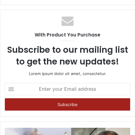
With Product You Purchase
Subscribe to our mailing list
to get the new updates!
Lorem ipsum dolor sit amet, consectetur.
Enter
your
Email
address