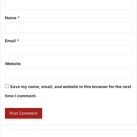
Name
*
Email
*
Website
Save my name, email, and website in this browser for the next
time I comment.