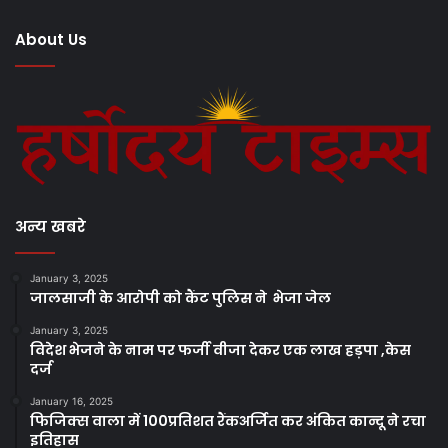
About Us
अन्य खबरे
January 3, 2025
जालसाजी के आरोपी को कैंट पुलिस ने भेजा जेल
January 3, 2025
विदेश भेजने के नाम पर फर्जी वीजा देकर एक लाख हड़पा ,केस
दर्ज
January 16, 2025
फिजिक्स वाला में 100प्रतिशत रैंकअर्जित कर अंकित कान्दू ने रचा
इतिहास