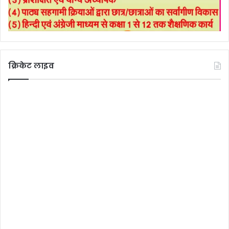
क्रिकेट लाइव