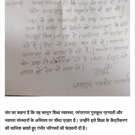
संत का कहना है कि यह कानून शिक्षा व्यवस्था, परंपरागत गुरुकुल प्रणाली और
स्वायत्त संस्थानों के अस्तित्व पर सीधा प्रहार है। उन्होंने इसे शिक्षा के केंद्रीकरण
की साजिश बताते हुए गंभीर परिणामों की चेतावनी दी है।