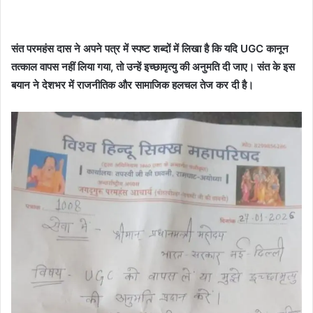
संत परमहंस दास ने अपने पत्र में स्पष्ट शब्दों में लिखा है कि यदि UGC कानून
तत्काल वापस नहीं लिया गया, तो उन्हें इच्छामृत्यु की अनुमति दी जाए। संत के इस
बयान ने देशभर में राजनीतिक और सामाजिक हलचल तेज कर दी है।