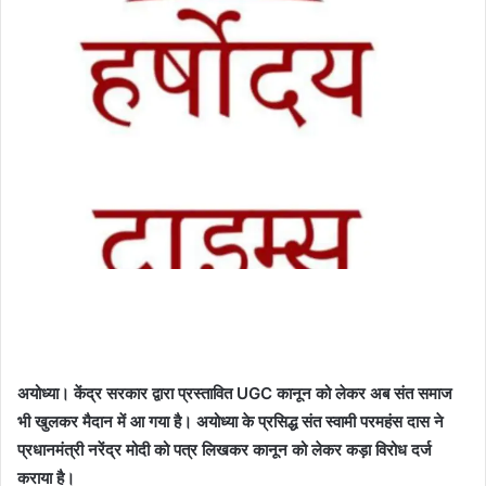
अयोध्या। केंद्र सरकार द्वारा प्रस्तावित UGC कानून को लेकर अब संत समाज
भी खुलकर मैदान में आ गया है। अयोध्या के प्रसिद्ध संत स्वामी परमहंस दास ने
प्रधानमंत्री नरेंद्र मोदी को पत्र लिखकर कानून को लेकर कड़ा विरोध दर्ज
कराया है।