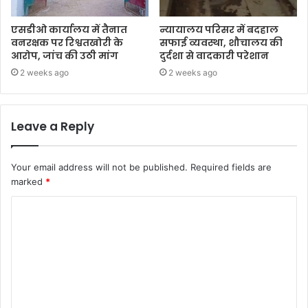
एसडीओ कार्यालय में तैनात
न्यायालय परिसर में बदहाल
वनरक्षक पर रिश्वतखोरी के
सफाई व्यवस्था, शौचालय की
आरोप, जांच की उठी मांग
दुर्दशा से वादकारी परेशान
2 weeks ago
2 weeks ago
Leave a Reply
Your email address will not be published.
Required fields are
marked
*