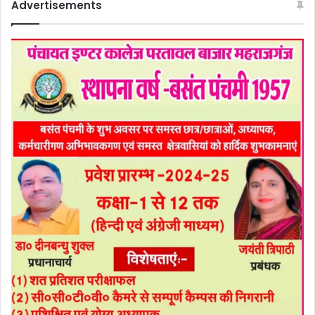
Advertisements