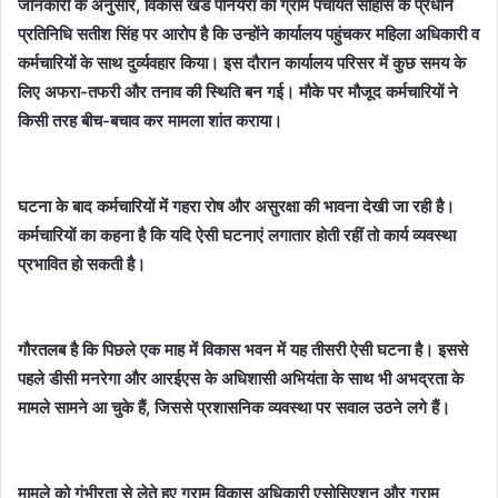
जानकारी के अनुसार, विकास खंड पनियरा की ग्राम पंचायत सोहास के प्रधान
प्रतिनिधि सतीश सिंह पर आरोप है कि उन्होंने कार्यालय पहुंचकर महिला अधिकारी व
कर्मचारियों के साथ दुर्व्यवहार किया। इस दौरान कार्यालय परिसर में कुछ समय के
लिए अफरा-तफरी और तनाव की स्थिति बन गई। मौके पर मौजूद कर्मचारियों ने
किसी तरह बीच-बचाव कर मामला शांत कराया।
घटना के बाद कर्मचारियों में गहरा रोष और असुरक्षा की भावना देखी जा रही है।
कर्मचारियों का कहना है कि यदि ऐसी घटनाएं लगातार होती रहीं तो कार्य व्यवस्था
प्रभावित हो सकती है।
गौरतलब है कि पिछले एक माह में विकास भवन में यह तीसरी ऐसी घटना है। इससे
पहले डीसी मनरेगा और आरईएस के अधिशासी अभियंता के साथ भी अभद्रता के
मामले सामने आ चुके हैं, जिससे प्रशासनिक व्यवस्था पर सवाल उठने लगे हैं।
मामले को गंभीरता से लेते हुए ग्राम विकास अधिकारी एसोसिएशन और ग्राम