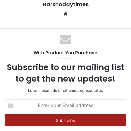
Harshodaytimes
Website
With Product You Purchase
Subscribe to our mailing list
to get the new updates!
Lorem ipsum dolor sit amet, consectetur.
Enter
your
Email
address