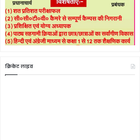
क्रिकेट लाइव