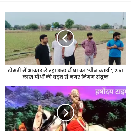
डोमरी में आकार ले रहा 350 बीघा का ‘ग्रीन काशी’, 2.51
लाख पौधों की बढ़त से नगर निगम संतुष्ट