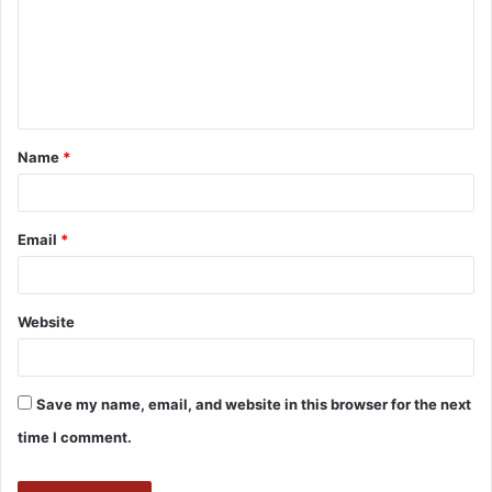
Name
*
Email
*
Website
Save my name, email, and website in this browser for the next
time I comment.