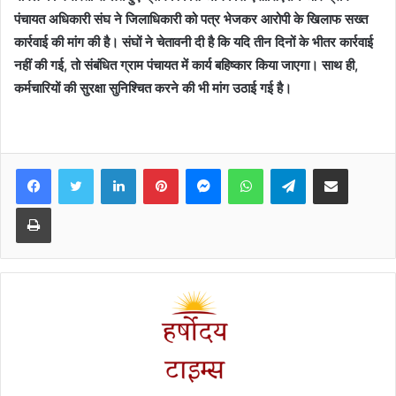
पंचायत अधिकारी संघ ने जिलाधिकारी को पत्र भेजकर आरोपी के खिलाफ सख्त
कार्रवाई की मांग की है। संघों ने चेतावनी दी है कि यदि तीन दिनों के भीतर कार्रवाई
नहीं की गई, तो संबंधित ग्राम पंचायत में कार्य बहिष्कार किया जाएगा। साथ ही,
कर्मचारियों की सुरक्षा सुनिश्चित करने की भी मांग उठाई गई है।
Facebook
Twitter
LinkedIn
Pinterest
Messenger
WhatsApp
Telegram
Share via Email
Print