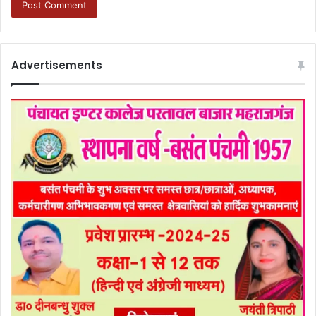
Advertisements