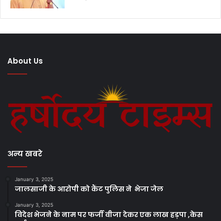
About Us
अन्य खबरे
January 3, 2025
जालसाजी के आरोपी को कैंट पुलिस ने भेजा जेल
January 3, 2025
विदेश भेजने के नाम पर फर्जी वीजा देकर एक लाख हड़पा ,केस