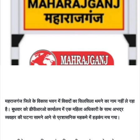
महराजगंज जिले के विकास भवन में विवादों का सिलसिला थमने का नाम नहीं ले रहा
है। बुधवार को डीपीआरओ कार्यालय में एक महिला अधिकारी के साथ अभद्र
व्यवहार की घटना सामने आने से प्रशासनिक महकमे में हड़कंप मच गया।