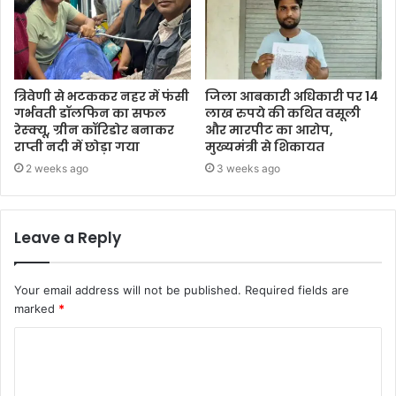
त्रिवेणी से भटककर नहर में फंसी
जिला आबकारी अधिकारी पर 14
गर्भवती डॉलफिन का सफल
लाख रुपये की कथित वसूली
रेस्क्यू, ग्रीन कॉरिडोर बनाकर
और मारपीट का आरोप,
राप्ती नदी में छोड़ा गया
मुख्यमंत्री से शिकायत
2 weeks ago
3 weeks ago
Leave a Reply
Your email address will not be published.
Required fields are
marked
*