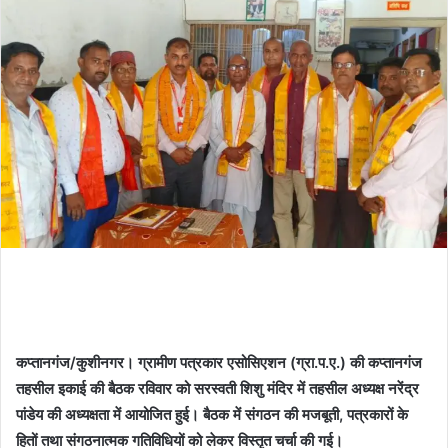
कप्तानगंज/कुशीनगर। ग्रामीण पत्रकार एसोसिएशन (ग्रा.प.ए.) की कप्तानगंज
तहसील इकाई की बैठक रविवार को सरस्वती शिशु मंदिर में तहसील अध्यक्ष नरेंद्र
पांडेय की अध्यक्षता में आयोजित हुई। बैठक में संगठन की मजबूती, पत्रकारों के
हितों तथा संगठनात्मक गतिविधियों को लेकर विस्तृत चर्चा की गई।