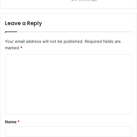
Leave a Reply
Your email address will not be published.
Required fields are
marked
*
Name
*