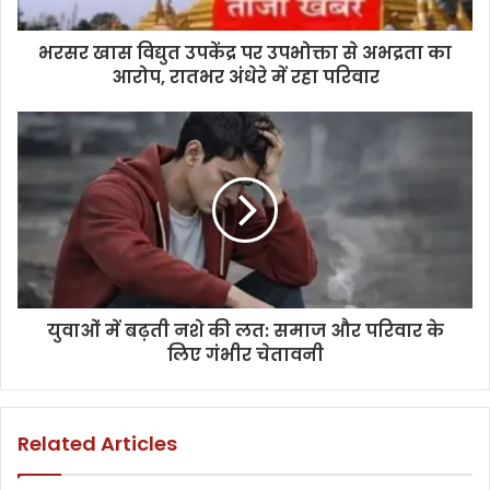
भरसर खास विद्युत उपकेंद्र पर उपभोक्ता से अभद्रता का
आरोप, रातभर अंधेरे में रहा परिवार
युवाओं में बढ़ती नशे की लत: समाज और परिवार के
लिए गंभीर चेतावनी
Related Articles