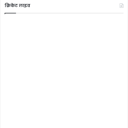
क्रिकेट लाइव