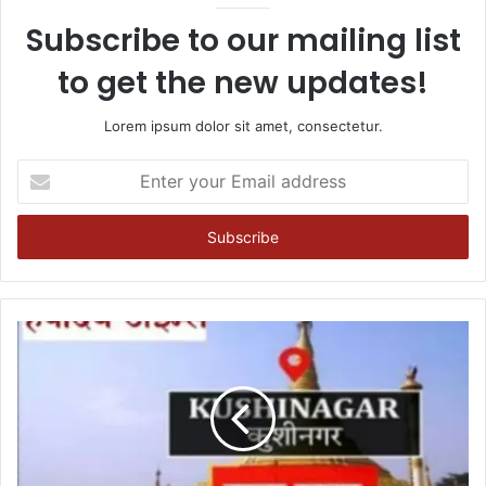
Subscribe to our mailing list
to get the new updates!
Lorem ipsum dolor sit amet, consectetur.
Enter
your
Email
address