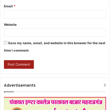
Email
*
Website
Save my name, email, and website in this browser for the next
time I comment.
Advertisements