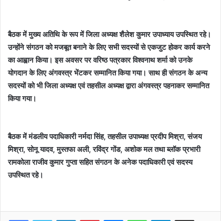
बैठक में मुख्य अतिथि के रूप में जिला अध्यक्ष शैलेश कुमार उपाध्याय उपस्थित रहे।
उन्होंने संगठन को मजबूत बनाने के लिए सभी सदस्यों से एकजुट होकर कार्य करने
का आह्वान किया। इस अवसर पर वरिष्ठ पत्रकार विश्वनाथ शर्मा को उनके
योगदान के लिए अंगवस्त्र भेंटकर सम्मानित किया गया। साथ ही संगठन के अन्य
सदस्यों को भी जिला अध्यक्ष एवं तहसील अध्यक्ष द्वारा अंगवस्त्र पहनाकर सम्मानित
किया गया।
बैठक में मंडलीय पदाधिकारी नर्मदा सिंह, तहसील उपाध्यक्ष प्रदीप मिश्रा, संजय
मिश्रा, सोनू यादव, मुस्तफा अली, रविंद्र गोंड, अशोक मल तथा ब्लॉक प्रभारी
रामकोला राजीव कुमार गुप्ता सहित संगठन के अनेक पदाधिकारी एवं सदस्य
उपस्थित रहे।
Facebook
Twitter
LinkedIn
Pinterest
Messenger
WhatsApp
Telegram
Share via Email