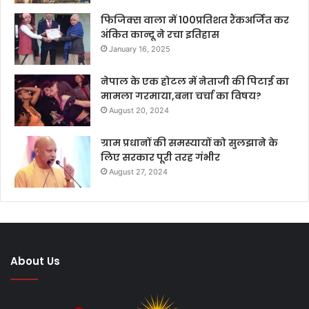
फिजिक्स वाला में 100प्रतिशत रैंकअर्जित कर
अंकित कान्दू ने रचा इतिहास
January 16, 2025
नेपाल के एक होटल में नेताजी की पिटाई का
मामला गरमाया,बना चर्चा का विषय?
August 20, 2024
ग्राम प्रधानों की समस्यायों को सुलझाने के
लिए सरकार पूरी तरह गंभीर
August 27, 2024
About Us