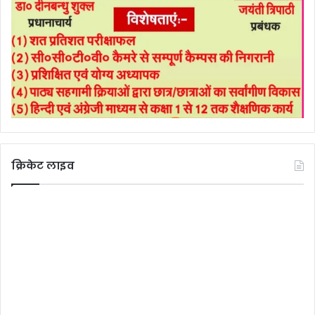
क्रिकेट लाइव