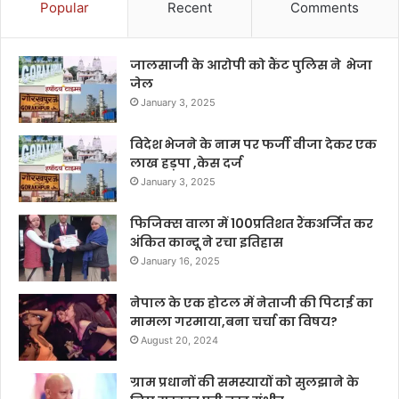
Popular
Recent
Comments
जालसाजी के आरोपी को कैंट पुलिस ने भेजा
जेल
January 3, 2025
विदेश भेजने के नाम पर फर्जी वीजा देकर एक
लाख हड़पा ,केस दर्ज
January 3, 2025
फिजिक्स वाला में 100प्रतिशत रैंकअर्जित कर
अंकित कान्दू ने रचा इतिहास
January 16, 2025
नेपाल के एक होटल में नेताजी की पिटाई का
मामला गरमाया,बना चर्चा का विषय?
August 20, 2024
ग्राम प्रधानों की समस्यायों को सुलझाने के