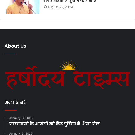
लिए सरकार पूरी तरह गंभीर
August 27, 2024
About Us
अन्य खबरे
January 3, 2025
जालसाजी के आरोपी को कैंट पुलिस ने भेजा जेल
January 3, 2025