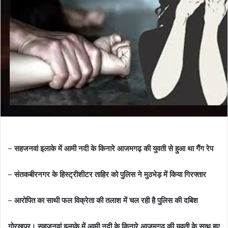
–
सहजनवां इलाके में आमी नदी के किनारे आजमगढ़ की युवती से हुआ था गैंग रेप
–
संतकबीरनगर के हिस्ट्रीशीटर ताहिर को पुलिस ने मुठभेड़ में किया गिरफ्तार
–
आरोपित का साथी फल विक्रेता की तलाश में चल रही है पुलिस की दबिश
गोरखपुर। सहजनवां इलाके में आमी नदी के किनारे आजमगढ़ की युवती के साथ हुए