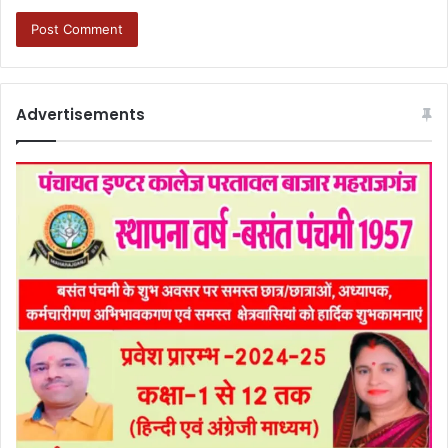
Advertisements