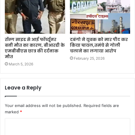
रॉन्ग साइड से आई फॉर्च्यूनर
दबंगो ने युवक को मार पीट कर
बनी मौत का कारण, बीआरडी के
किया घायल,तमंचे से गोली
एमबीबीएस छात्र की दर्दनाक
चलाने का लगाया आरोप
मौत
February 25, 2026
March 5, 2026
Leave a Reply
Your email address will not be published.
Required fields are
marked
*