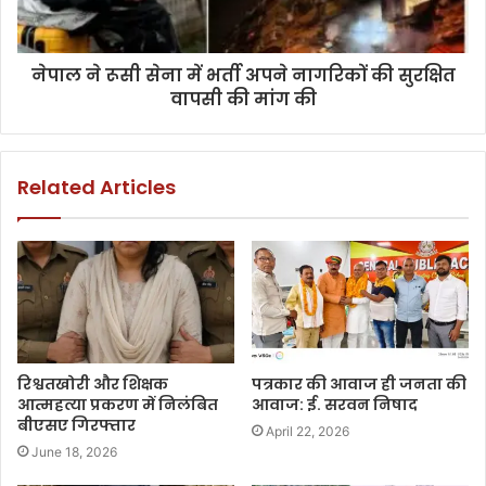
नेपाल ने रूसी सेना में भर्ती अपने नागरिकों की सुरक्षित
वापसी की मांग की
Related Articles
रिश्वतखोरी और शिक्षक
पत्रकार की आवाज ही जनता की
आत्महत्या प्रकरण में निलंबित
आवाज: ई. सरवन निषाद
बीएसए गिरफ्तार
April 22, 2026
June 18, 2026