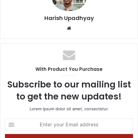
Harish Upadhyay
Website
With Product You Purchase
Subscribe to our mailing list
to get the new updates!
Lorem ipsum dolor sit amet, consectetur.
Enter
your
Email