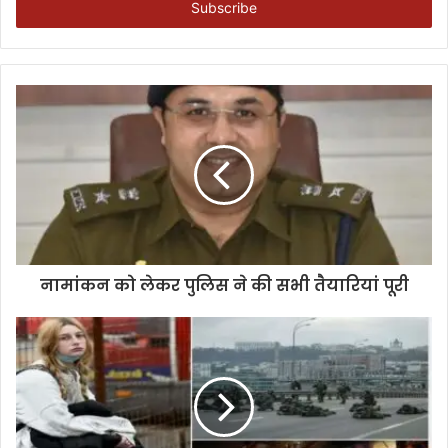
address
नामांकन को लेकर पुलिस ने की सभी तैयारियां पूरी