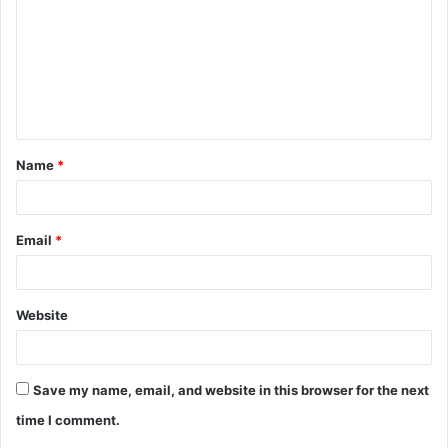
Name
*
Email
*
Website
Save my name, email, and website in this browser for the next
time I comment.