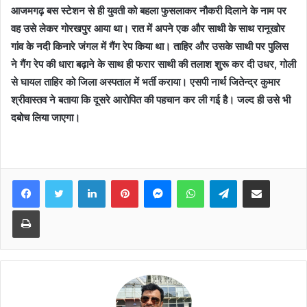
आजमगढ़ बस स्टेशन से ही युवती को बहला फुसलाकर नौकरी दिलाने के नाम पर
वह उसे लेकर गोरखपुर आया था। रात में अपने एक और साथी के साथ रानूखोर
गांव के नदी किनारे जंगल में गैंग रेप किया था। ताहिर और उसके साथी पर पुलिस
ने गैंग रेप की धारा बढ़ाने के साथ ही फरार साथी की तलाश शुरू कर दी उधर, गोली
से घायल ताहिर को जिला अस्पताल में भर्ती कराया। एसपी नार्थ जितेन्द्र कुमार
श्रीवास्तव ने बताया कि दूसरे आरोपित की पहचान कर ली गई है। जल्द ही उसे भी
दबोच लिया जाएगा।
Facebook
Twitter
LinkedIn
Pinterest
Messenger
WhatsApp
Telegram
Share via Email
Print