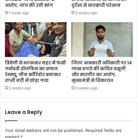
आरोप, जांच की उठी मांग
दुर्दशा से वादकारी परेशान
1 week ago
2 weeks ago
त्रिवेणी से भटककर नहर में फंसी
जिला आबकारी अधिकारी पर 14
गर्भवती डॉलफिन का सफल
लाख रुपये की कथित वसूली
रेस्क्यू, ग्रीन कॉरिडोर बनाकर
और मारपीट का आरोप,
राप्ती नदी में छोड़ा गया
मुख्यमंत्री से शिकायत
2 weeks ago
3 weeks ago
Leave a Reply
Your email address will not be published.
Required fields are
marked
*