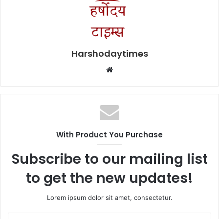
Harshodaytimes
Website
With Product You Purchase
Subscribe to our mailing list
to get the new updates!
Lorem ipsum dolor sit amet, consectetur.
Enter