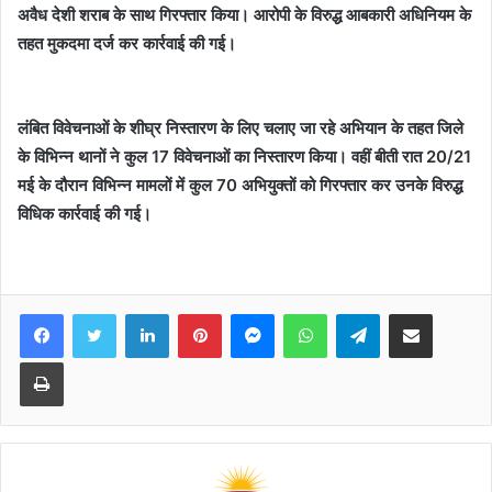
अवैध देशी शराब के साथ गिरफ्तार किया। आरोपी के विरुद्ध आबकारी अधिनियम के
तहत मुकदमा दर्ज कर कार्रवाई की गई।
लंबित विवेचनाओं के शीघ्र निस्तारण के लिए चलाए जा रहे अभियान के तहत जिले
के विभिन्न थानों ने कुल 17 विवेचनाओं का निस्तारण किया। वहीं बीती रात 20/21
मई के दौरान विभिन्न मामलों में कुल 70 अभियुक्तों को गिरफ्तार कर उनके विरुद्ध
विधिक कार्रवाई की गई।
Facebook
Twitter
LinkedIn
Pinterest
Messenger
WhatsApp
Telegram
Share via Email
Print