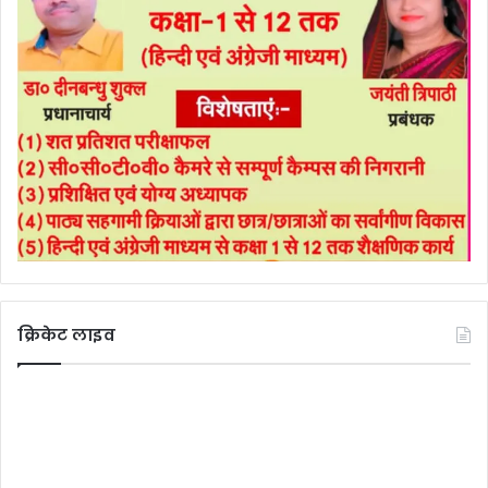
क्रिकेट लाइव