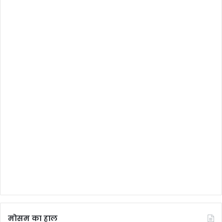
मोसम का हाल