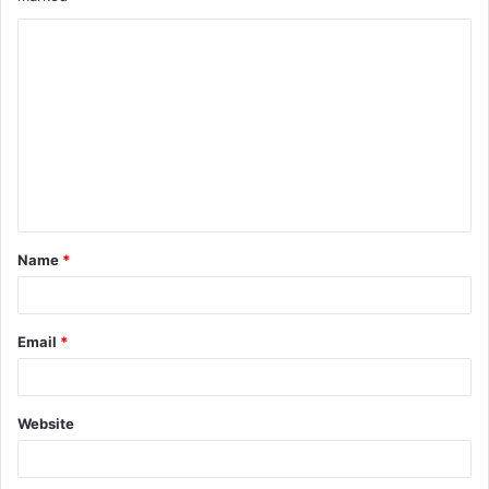
Name
*
Email
*
Website