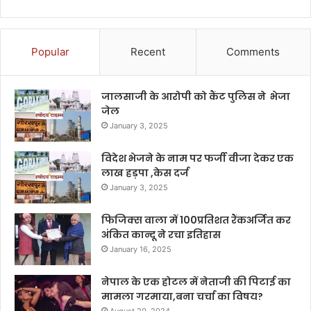
Popular
Recent
Comments
जालसाजी के आरोपी को कैंट पुलिस ने भेजा
जेल
January 3, 2025
विदेश भेजने के नाम पर फर्जी वीजा देकर एक
लाख हड़पा ,केस दर्ज
January 3, 2025
फिजिक्स वाला में 100प्रतिशत रैंकअर्जित कर
अंकित कान्दू ने रचा इतिहास
January 16, 2025
नेपाल के एक होटल में नेताजी की पिटाई का
मामला गरमाया,बना चर्चा का विषय?