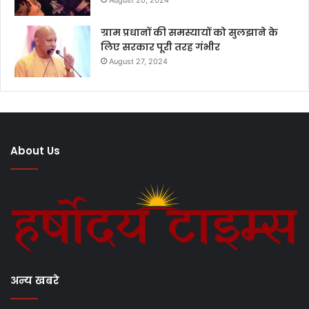
August 20, 2024
ग्राम प्रधानों की समस्यायों को सुलझाने के
लिए सरकार पूरी तरह गंभीर
August 27, 2024
About Us
अन्य खबरे