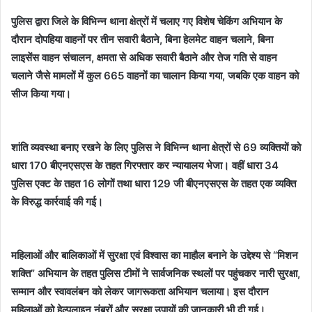
पुलिस द्वारा जिले के विभिन्न थाना क्षेत्रों में चलाए गए विशेष चेकिंग अभियान के
दौरान दोपहिया वाहनों पर तीन सवारी बैठाने, बिना हेलमेट वाहन चलाने, बिना
लाइसेंस वाहन संचालन, क्षमता से अधिक सवारी बैठाने और तेज गति से वाहन
चलाने जैसे मामलों में कुल 665 वाहनों का चालान किया गया, जबकि एक वाहन को
सीज किया गया।
शांति व्यवस्था बनाए रखने के लिए पुलिस ने विभिन्न थाना क्षेत्रों से 69 व्यक्तियों को
धारा 170 बीएनएसएस के तहत गिरफ्तार कर न्यायालय भेजा। वहीं धारा 34
पुलिस एक्ट के तहत 16 लोगों तथा धारा 129 जी बीएनएसएस के तहत एक व्यक्ति
के विरुद्ध कार्रवाई की गई।
महिलाओं और बालिकाओं में सुरक्षा एवं विश्वास का माहौल बनाने के उद्देश्य से “मिशन
शक्ति” अभियान के तहत पुलिस टीमों ने सार्वजनिक स्थलों पर पहुंचकर नारी सुरक्षा,
सम्मान और स्वावलंबन को लेकर जागरूकता अभियान चलाया। इस दौरान
महिलाओं को हेल्पलाइन नंबरों और सुरक्षा उपायों की जानकारी भी दी गई।