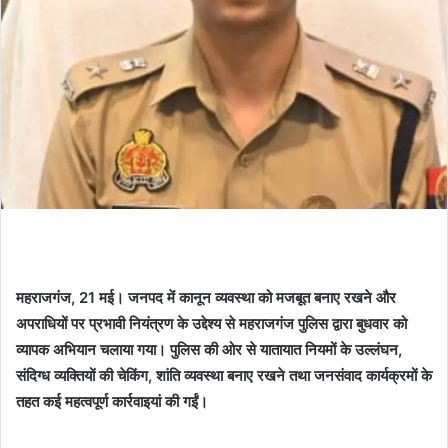
महराजगंज, 21 मई। जनपद में कानून व्यवस्था को मजबूत बनाए रखने और
अपराधियों पर प्रभावी नियंत्रण के उद्देश्य से महराजगंज पुलिस द्वारा बुधवार को
व्यापक अभियान चलाया गया। पुलिस की ओर से यातायात नियमों के उल्लंघन,
संदिग्ध व्यक्तियों की चेकिंग, शांति व्यवस्था बनाए रखने तथा जनसंवाद कार्यक्रमों के
तहत कई महत्वपूर्ण कार्रवाइयां की गईं।