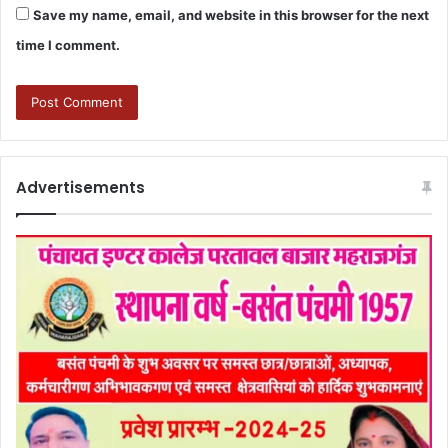
Save my name, email, and website in this browser for the next
time I comment.
Advertisements