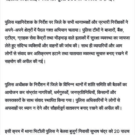
पुलिस महानिदेशक के निर्देश पर जिले के सभी थानाध्यक्षों और प्रभारी निरीक्षकों ने
अपने-अपने क्षेत्रों में पैदल गश्त अभियान चलाया। पुलिस टीमों ने बाजारों, बैंक,
एटीएम, ग्राहक सेवा केंद्रों तथा भीड़भाड़ वाले इलाकों में सुरक्षा व्यवस्था का जायजा
लेते हुए संदिग्ध व्यक्तियों और वाहनों की जांच की। साथ ही व्यापारियों और आम
लोगों से संवाद कर अतिक्रमण हटाने तथा यातायात व्यवस्था सुचारु बनाए रखने में
सहयोग की अपील की गई।
पुलिस अधीक्षक के निर्देशन में जिले के विभिन्न थानों में शांति समिति की बैठकों का
आयोजन कर संभ्रांत नागरिकों, धर्मगुरुओं, जनप्रतिनिधियों, किसानों और
कास्तकारों के साथ संवाद स्थापित किया गया। पुलिस अधिकारियों ने लोगों से
अफवाहों पर ध्यान न देने और सौहार्दपूर्ण वातावरण बनाए रखने की अपील की।
इसी क्रम में थाना भिटौली पुलिस ने बेलवा बुजुर्ग निवासी सुभाष चंद्र को 20 पाउच